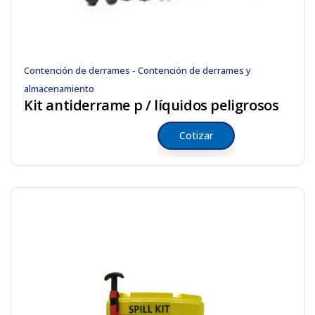
Contención de derrames - Contención de derrames y
almacenamiento
Kit antiderrame p / líquidos peligrosos
Cotizar