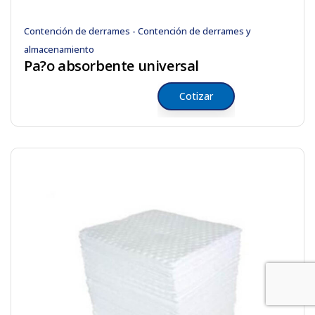
Contención de derrames - Contención de derrames y
almacenamiento
Pa?o absorbente universal
Cotizar