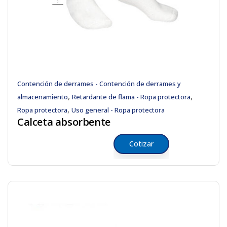
Contención de derrames - Contención de derrames y
,
,
almacenamiento
Retardante de flama - Ropa protectora
,
Ropa protectora
Uso general - Ropa protectora
Calceta absorbente
Cotizar