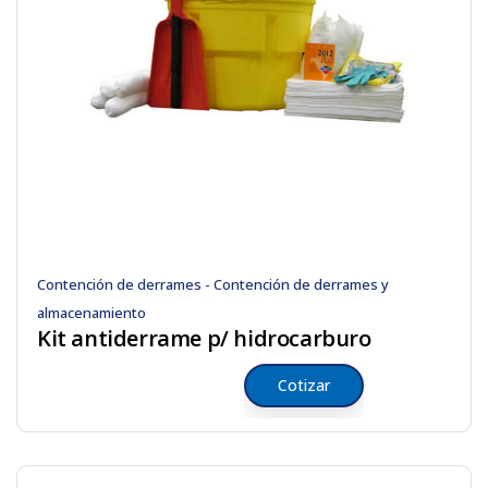
Contención de derrames - Contención de derrames y
almacenamiento
Kit antiderrame p/ hidrocarburo
Cotizar