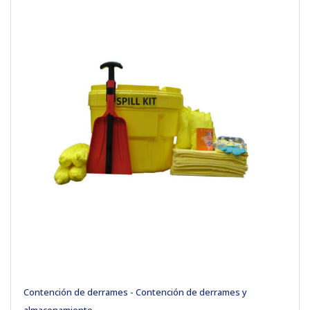
Contención de derrames - Contención de derrames y