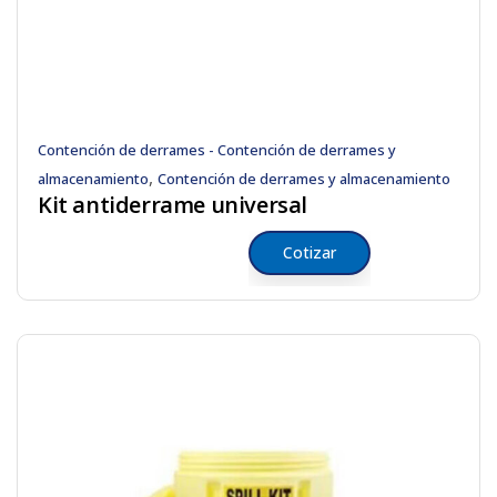
Contención de derrames - Contención de derrames y
,
almacenamiento
Contención de derrames y almacenamiento
Kit antiderrame universal
Cotizar