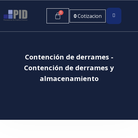
0
Cotizacion
Contención de derrames -
Contención de derrames y
almacenamiento