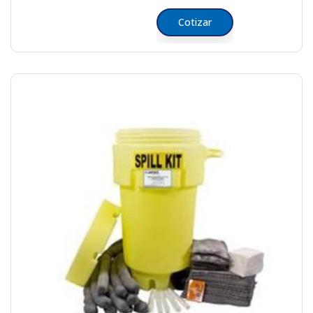
Cotizar