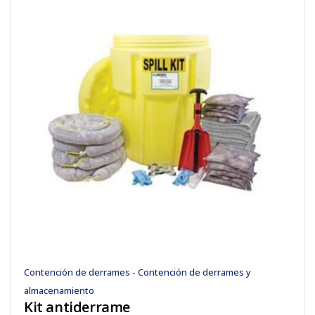
Contención de derrames - Contención de derrames y
almacenamiento
Kit antiderrame