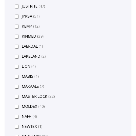
JUSTRITE
(47)
JYRSA
(51)
KEMP
(12)
KINMED
(39)
LAERDAL
(1)
LAKELAND
(2)
LION
(4)
MABIS
(1)
MAKAALE
(7)
MASTER LOCK
(32)
MOLDEX
(40)
NAFH
(4)
NEWTEX
(1)