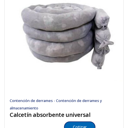
Contención de derrames - Contención de derrames y
almacenamiento
Calcetín absorbente universal
Cotizar