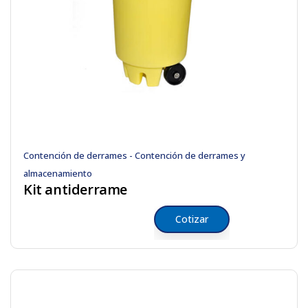
Contención de derrames - Contención de derrames y
almacenamiento
Kit antiderrame
Cotizar