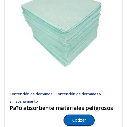
Contención de derrames - Contención de derrames y
almacenamiento
Pa?o absorbente materiales peligrosos
Cotizar