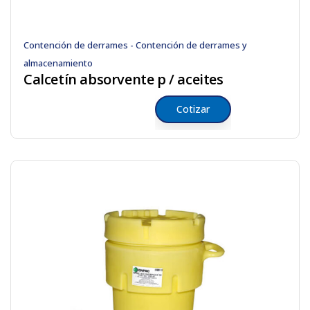
Contención de derrames - Contención de derrames y
almacenamiento
Calcetín absorvente p / aceites
Cotizar