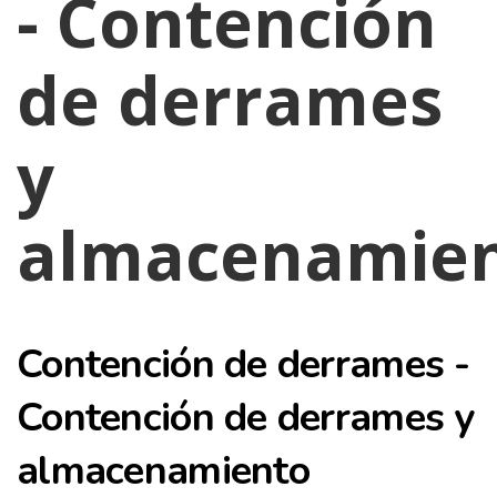
- Contención
de derrames
y
almacenamie
Contención de derrames -
Contención de derrames y
almacenamiento