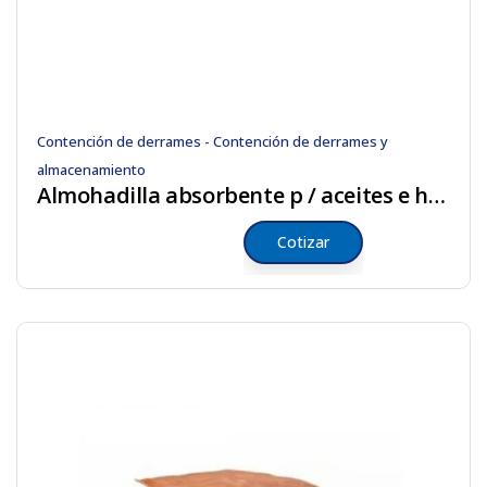
Contención de derrames - Contención de derrames y
almacenamiento
Almohadilla absorbente p / aceites e hidrocarburos
Cotizar