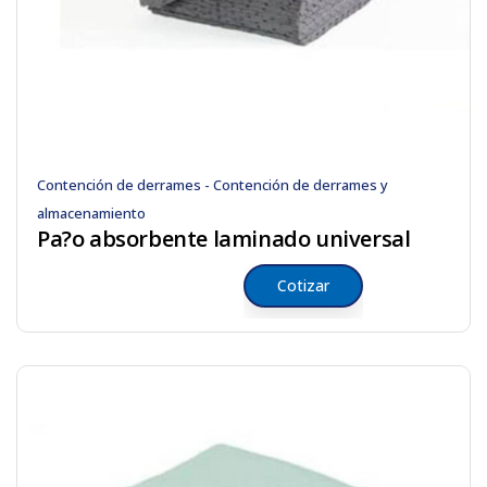
Contención de derrames - Contención de derrames y
almacenamiento
Pa?o absorbente laminado universal
Cotizar