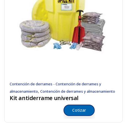
Contención de derrames - Contención de derrames y
,
almacenamiento
Contención de derrames y almacenamiento
Kit antiderrame universal
Cotizar