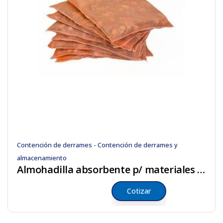
Contención de derrames - Contención de derrames y
almacenamiento
Almohadilla absorbente p/ materiales peligrosos
Cotizar