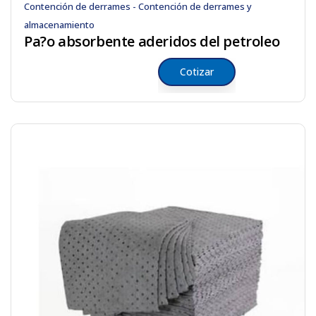
Contención de derrames - Contención de derrames y
almacenamiento
Pa?o absorbente aderidos del petroleo
Cotizar