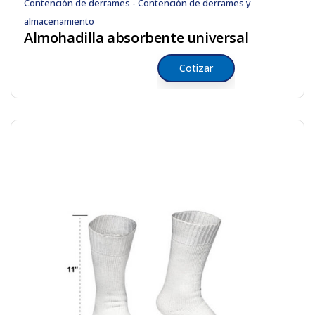
Contención de derrames - Contención de derrames y
almacenamiento
Almohadilla absorbente universal
Cotizar