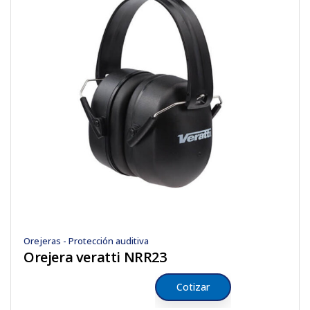
Orejeras - Protección auditiva
Orejera veratti NRR23
Cotizar