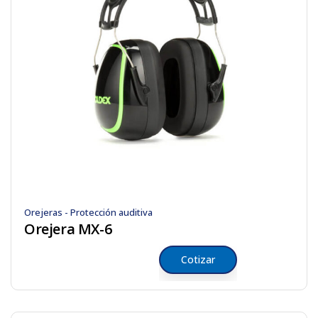
Orejeras - Protección auditiva
Orejera MX-6
Cotizar