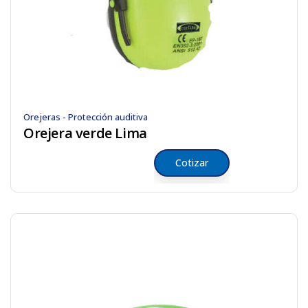
Orejeras - Protección auditiva
Orejera verde Lima
Cotizar