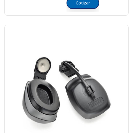
Cotizar