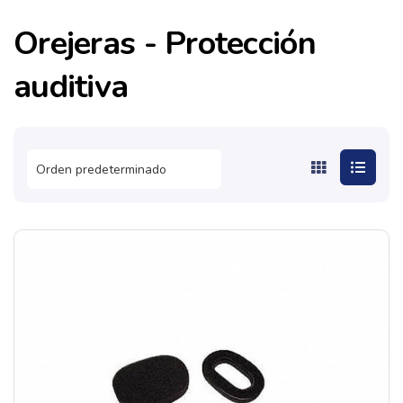
Orejeras - Protección
auditiva