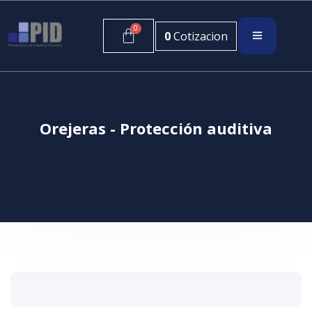
0
Cotizacion
Orejeras - Protección auditiva