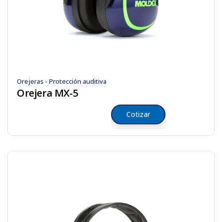
Orejeras - Protección auditiva
Orejera MX-5
Cotizar