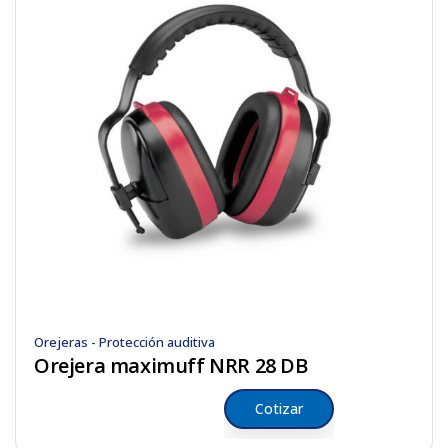
Orejeras - Protección auditiva
Orejera maximuff NRR 28 DB
Cotizar