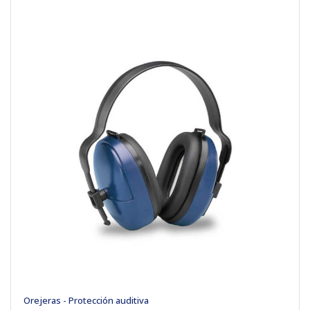
Orejeras - Protección auditiva