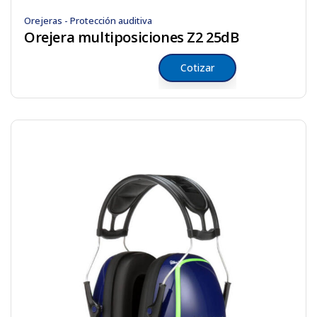
Orejeras - Protección auditiva
Orejera multiposiciones Z2 25dB
Cotizar