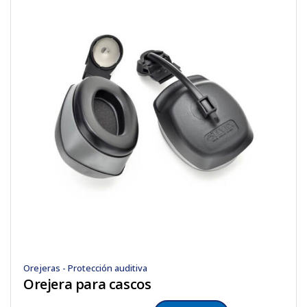
Orejeras - Protección auditiva
Orejera para cascos