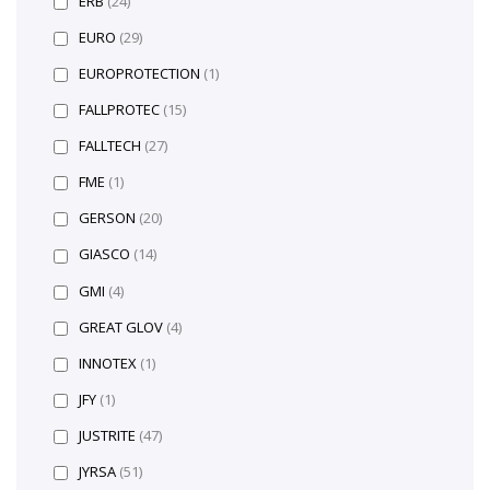
ERB
(24)
EURO
(29)
EUROPROTECTION
(1)
FALLPROTEC
(15)
FALLTECH
(27)
FME
(1)
GERSON
(20)
GIASCO
(14)
GMI
(4)
GREAT GLOV
(4)
INNOTEX
(1)
JFY
(1)
JUSTRITE
(47)
JYRSA
(51)