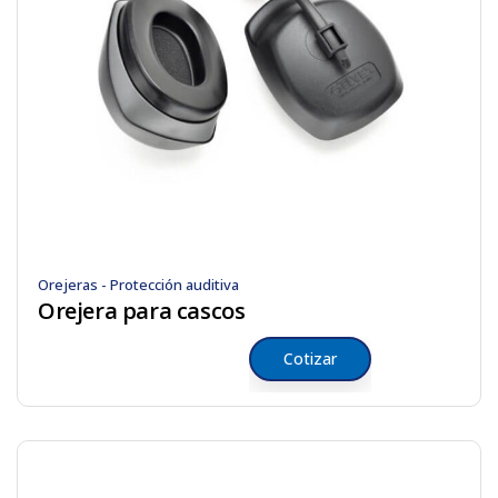
Orejeras - Protección auditiva
Orejera para cascos
Cotizar