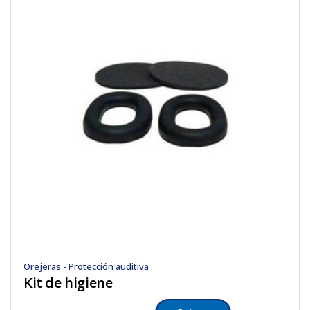
Orejeras - Protección auditiva
Kit de higiene