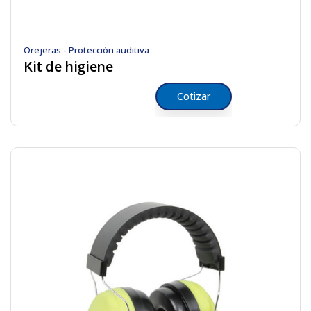
Orejeras - Protección auditiva
Kit de higiene
Cotizar