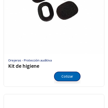
Orejeras - Protección auditiva
Kit de higiene
Cotizar