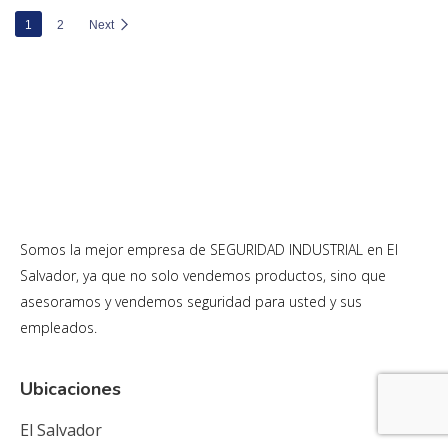
1
2
Next
Somos la mejor empresa de SEGURIDAD INDUSTRIAL en El
Salvador, ya que no solo vendemos productos, sino que
asesoramos y vendemos seguridad para usted y sus
empleados.
Ubicaciones
El Salvador