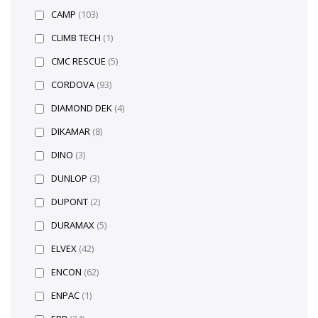
CAMP
(103)
CLIMB TECH
(1)
CMC RESCUE
(5)
CORDOVA
(93)
DIAMOND DEK
(4)
DIKAMAR
(8)
DINO
(3)
DUNLOP
(3)
DUPONT
(2)
DURAMAX
(5)
ELVEX
(42)
ENCON
(62)
ENPAC
(1)