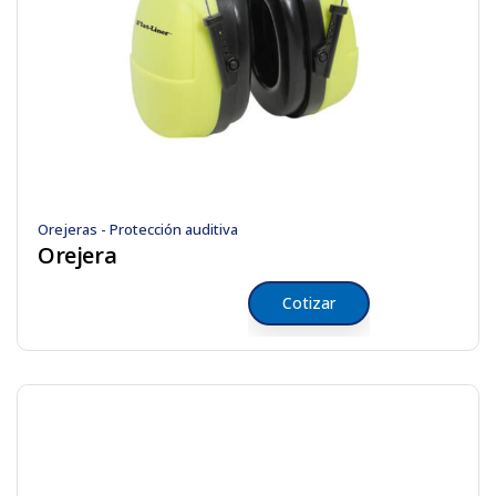
Orejeras - Protección auditiva
Orejera
Cotizar