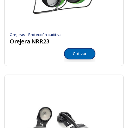
Orejeras - Protección auditiva
Orejera NRR23
Cotizar