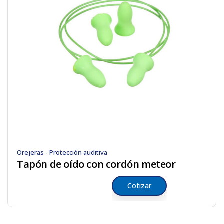
Orejeras - Protección auditiva
Tapón de oído con cordón meteor
Cotizar