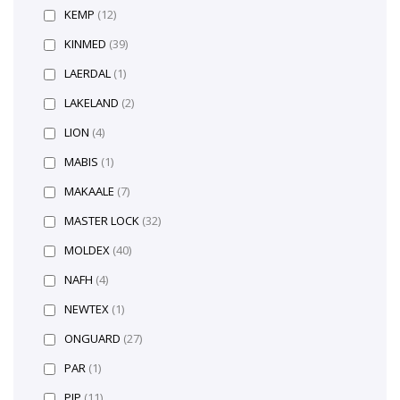
KEMP
(12)
KINMED
(39)
LAERDAL
(1)
LAKELAND
(2)
LION
(4)
MABIS
(1)
MAKAALE
(7)
MASTER LOCK
(32)
MOLDEX
(40)
NAFH
(4)
NEWTEX
(1)
ONGUARD
(27)
PAR
(1)
PIP
(11)