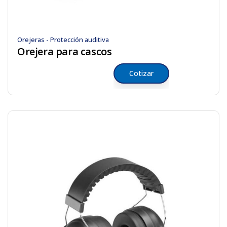
Orejeras - Protección auditiva
Orejera para cascos
Cotizar