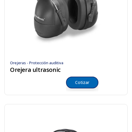
Orejeras - Protección auditiva
Orejera ultrasonic
Cotizar