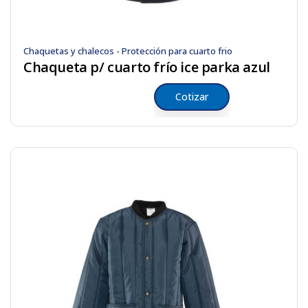
Chaquetas y chalecos - Protección para cuarto frio
Chaqueta p/ cuarto frío ice parka azul
Cotizar