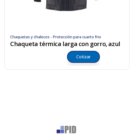
Chaquetas y chalecos - Protección para cuarto frio
Chaqueta térmica larga con gorro, azul
Cotizar