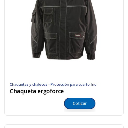
Chaquetas y chalecos - Protección para cuarto frio
Chaqueta ergoforce
Cotizar