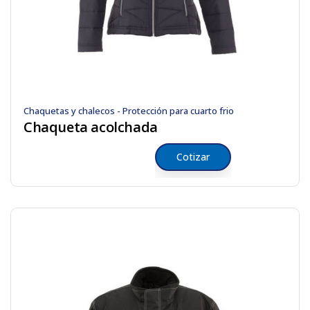
Chaquetas y chalecos - Protección para cuarto frio
Chaqueta acolchada
Cotizar