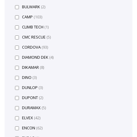
BULWARK
(2)
CAMP
(103)
CLIMB TECH
(1)
CMC RESCUE
(5)
CORDOVA
(93)
DIAMOND DEK
(4)
DIKAMAR
(8)
DINO
(3)
DUNLOP
(3)
DUPONT
(2)
DURAMAX
(5)
ELVEX
(42)
ENCON
(62)