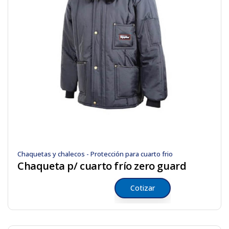
Chaquetas y chalecos - Protección para cuarto frio
Chaqueta p/ cuarto frío zero guard
Cotizar