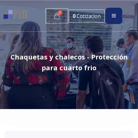
0
Cotizacion
Chaquetas y chalecos - Protección
para cuarto frio