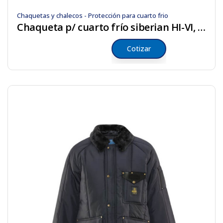
Chaquetas y chalecos - Protección para cuarto frio
Chaqueta p/ cuarto frío siberian HI-VI, azul
Cotizar