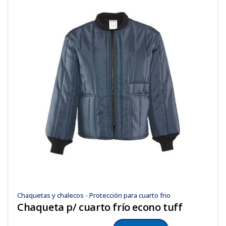
Chaquetas y chalecos - Protección para cuarto frio
Chaqueta p/ cuarto frío econo tuff