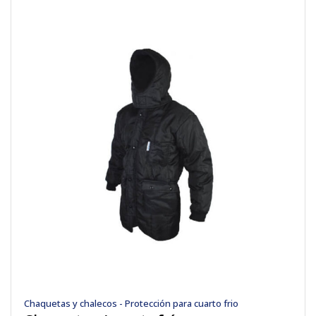
Chaquetas y chalecos - Protección para cuarto frio