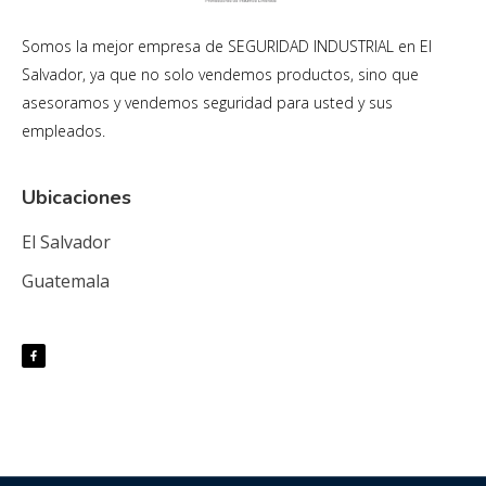
Somos la mejor empresa de SEGURIDAD INDUSTRIAL en El
Salvador, ya que no solo vendemos productos, sino que
asesoramos y vendemos seguridad para usted y sus
empleados.
Ubicaciones
El Salvador
Guatemala