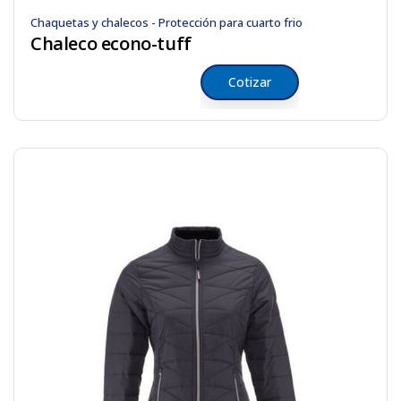
Chaquetas y chalecos - Protección para cuarto frio
Chaleco econo-tuff
Cotizar