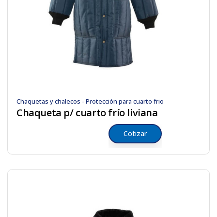
Chaquetas y chalecos - Protección para cuarto frio
Chaqueta p/ cuarto frío liviana
Cotizar