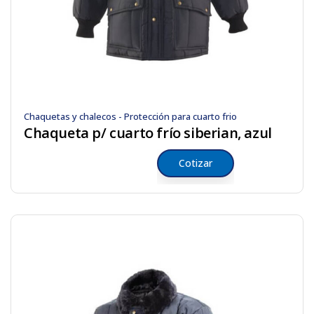
Chaquetas y chalecos - Protección para cuarto frio
Chaqueta p/ cuarto frío siberian, azul
Cotizar