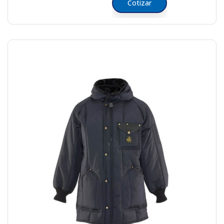
Cotizar