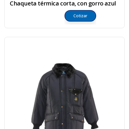
Chaqueta térmica corta, con gorro azul
Cotizar