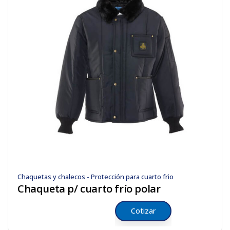
Chaquetas y chalecos - Protección para cuarto frio
Chaqueta p/ cuarto frío polar
Cotizar