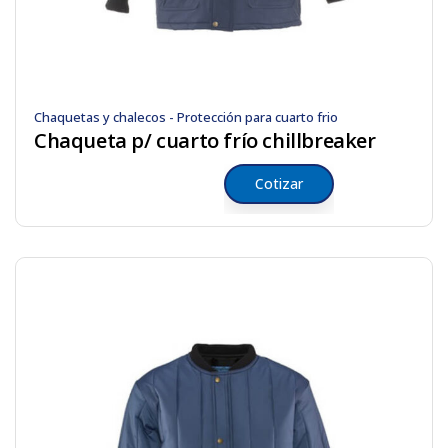
Chaquetas y chalecos - Protección para cuarto frio
Chaqueta p/ cuarto frío chillbreaker
Cotizar