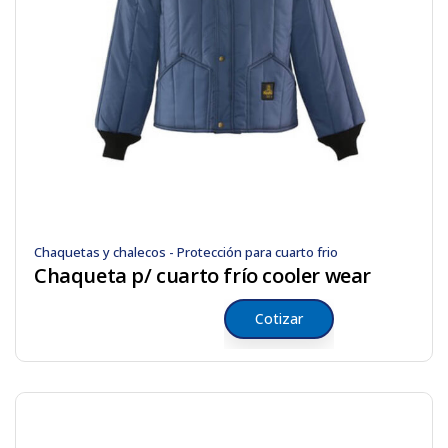
Chaquetas y chalecos - Protección para cuarto frio
Chaqueta p/ cuarto frío cooler wear
Cotizar