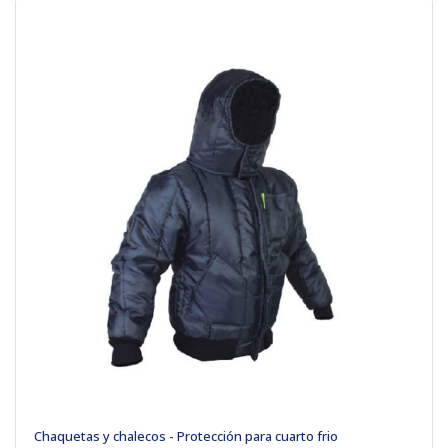
Chaquetas y chalecos - Protección para cuarto frio