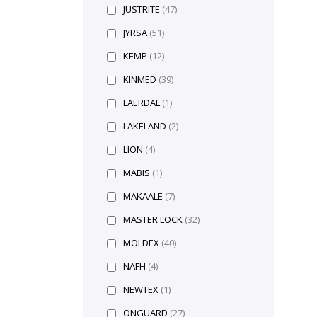
JUSTRITE
(47)
JYRSA
(51)
KEMP
(12)
KINMED
(39)
LAERDAL
(1)
LAKELAND
(2)
LION
(4)
MABIS
(1)
MAKAALE
(7)
MASTER LOCK
(32)
MOLDEX
(40)
NAFH
(4)
NEWTEX
(1)
ONGUARD
(27)