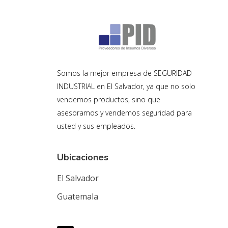
Somos la mejor empresa de SEGURIDAD
INDUSTRIAL en El Salvador, ya que no solo
vendemos productos, sino que
asesoramos y vendemos seguridad para
usted y sus empleados.
Ubicaciones
El Salvador
Guatemala