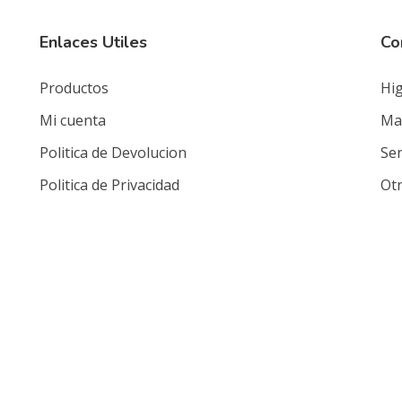
Enlaces Utiles
Co
Productos
Hig
Mi cuenta
Mat
Politica de Devolucion
Ser
Politica de Privacidad
Ot