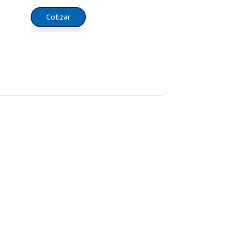
Cotizar