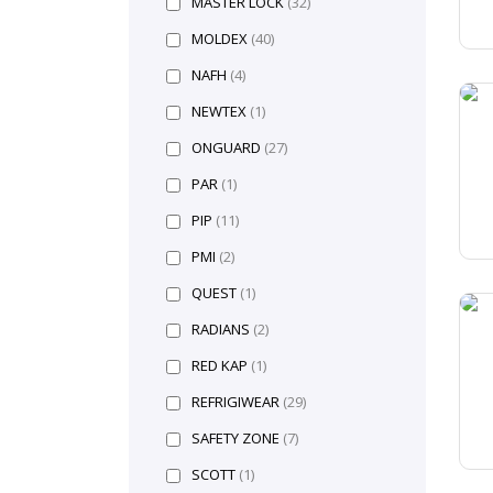
MASTER LOCK
(32)
MOLDEX
(40)
NAFH
(4)
NEWTEX
(1)
ONGUARD
(27)
PAR
(1)
PIP
(11)
PMI
(2)
QUEST
(1)
RADIANS
(2)
RED KAP
(1)
REFRIGIWEAR
(29)
SAFETY ZONE
(7)
SCOTT
(1)