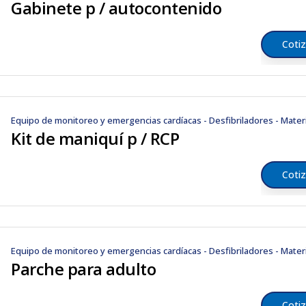
Gabinete p / autocontenido
Cotiz
Equipo de monitoreo y emergencias cardíacas - Desfibriladores - Mater
Kit de maniquí p / RCP
Cotiz
Equipo de monitoreo y emergencias cardíacas - Desfibriladores - Mater
Parche para adulto
Cotiz