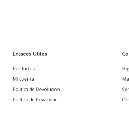
Enlaces Utiles
Co
Productos
Hig
Mi cuenta
Mat
Politica de Devolucion
Ser
Politica de Privacidad
Ot