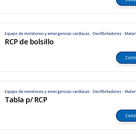
Equipo de monitoreo y emergencias cardíacas - Desfibriladores - Mater
RCP de bolsillo
Cotiz
Equipo de monitoreo y emergencias cardíacas - Desfibriladores - Mater
Tabla p/ RCP
Cotiz