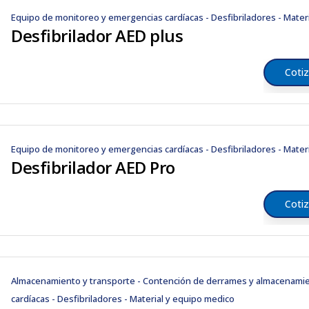
Equipo de monitoreo y emergencias cardíacas - Desfibriladores - Mater
Desfibrilador AED plus
Cotiz
Equipo de monitoreo y emergencias cardíacas - Desfibriladores - Mater
Desfibrilador AED Pro
Cotiz
Almacenamiento y transporte - Contención de derrames y almacenami
cardíacas - Desfibriladores - Material y equipo medico