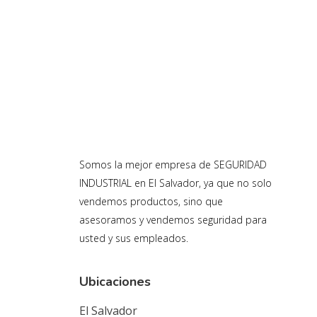
Somos la mejor empresa de SEGURIDAD
INDUSTRIAL en El Salvador, ya que no solo
vendemos productos, sino que
asesoramos y vendemos seguridad para
usted y sus empleados.
Ubicaciones
El Salvador