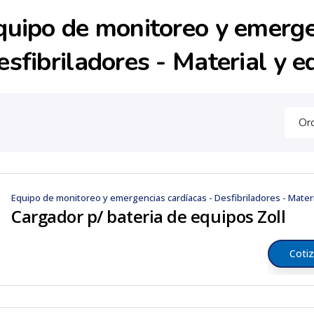
quipo de monitoreo y emerge
esfibriladores - Material y 
Equipo de monitoreo y emergencias cardíacas - Desfibriladores - Mater
Cargador p/ bateria de equipos Zoll
Cotiz