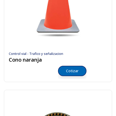
Control vial - Trafico y señalizacion
Cono naranja
Cotizar