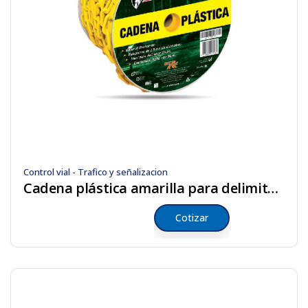
Control vial - Trafico y señalizacion
Cadena plástica amarilla para delimitar áreas
Cotizar