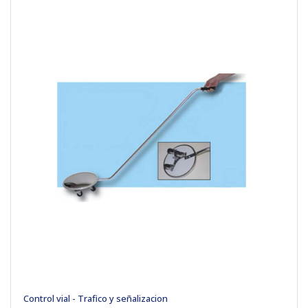
Control vial - Trafico y señalizacion