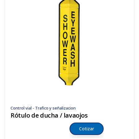
Control vial - Trafico y señalizacion
Rótulo de ducha / lavaojos
Cotizar