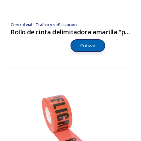
Control vial - Trafico y señalizacion
Rollo de cinta delimitadora amarilla “precaución”
Cotizar