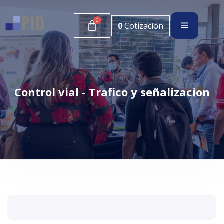
0
Cotizacion
Control vial - Trafico y señalizacion