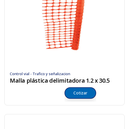
Control vial - Trafico y señalizacion
Malla plástica delimitadora 1.2 x 30.5
Cotizar