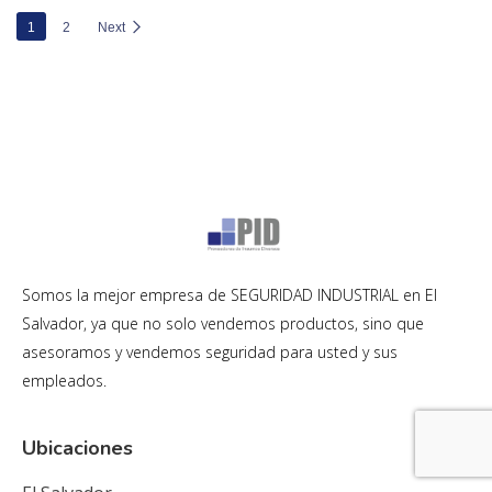
1
2
Next
Somos la mejor empresa de SEGURIDAD INDUSTRIAL en El
Salvador, ya que no solo vendemos productos, sino que
asesoramos y vendemos seguridad para usted y sus
empleados.
Ubicaciones