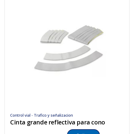
Control vial - Trafico y señalizacion
Cinta grande reflectiva para cono