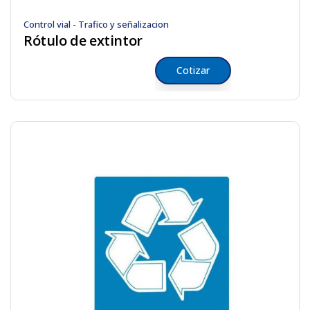
Control vial - Trafico y señalizacion
Rótulo de extintor
Cotizar