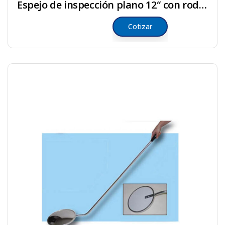
Espejo de inspección plano 12″ con rodos
Cotizar