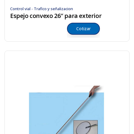
Control vial - Trafico y señalizacion
Espejo convexo 26″ para exterior
Cotizar