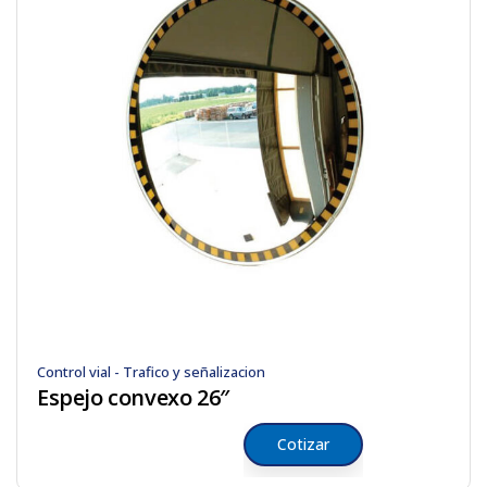
Control vial - Trafico y señalizacion
Espejo convexo 26″
Cotizar