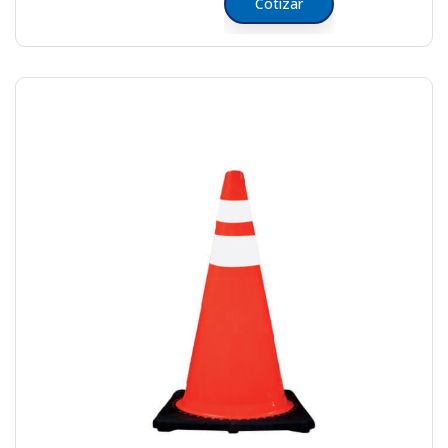
Cotizar