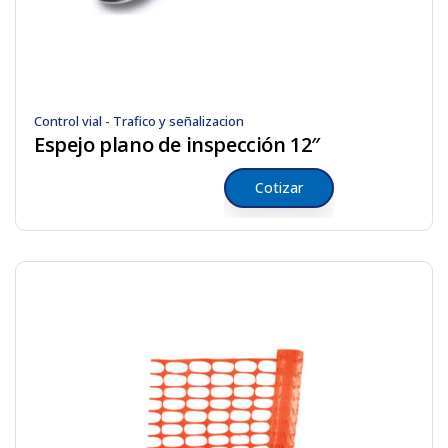
Control vial - Trafico y señalizacion
Espejo plano de inspección 12″
Cotizar