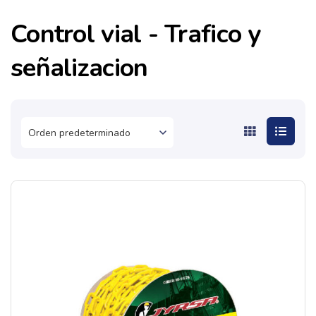
Control vial - Trafico y
señalizacion