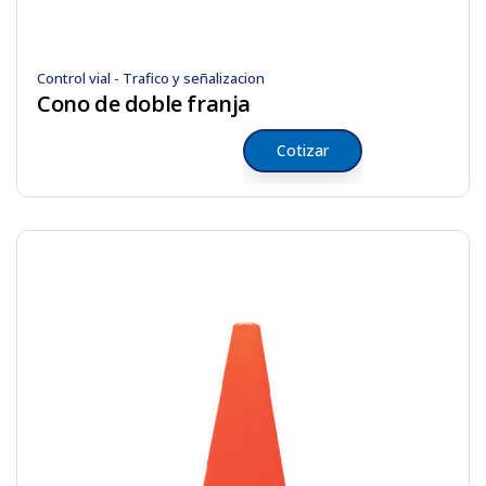
Control vial - Trafico y señalizacion
Cono de doble franja
Cotizar