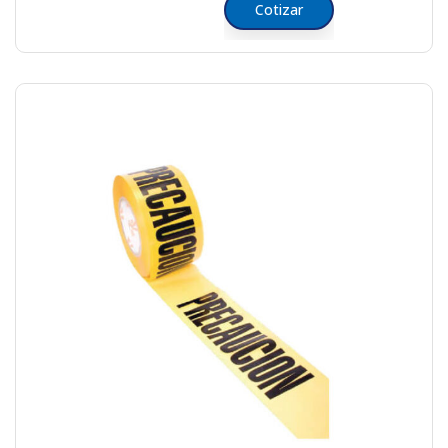
Cotizar