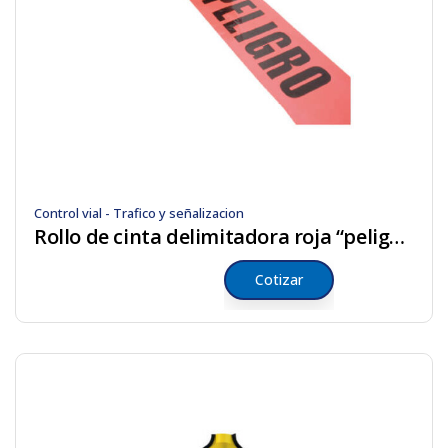
Control vial - Trafico y señalizacion
Rollo de cinta delimitadora roja “peligro”
Cotizar