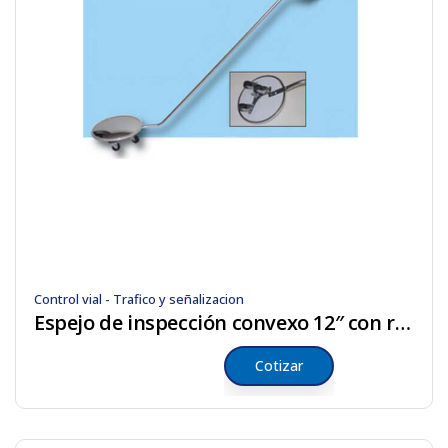
Control vial - Trafico y señalizacion
Espejo de inspección convexo 12″ con rodos
Cotizar