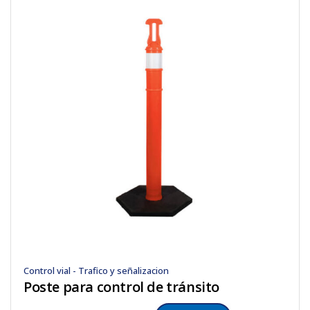
Control vial - Trafico y señalizacion
Poste para control de tránsito