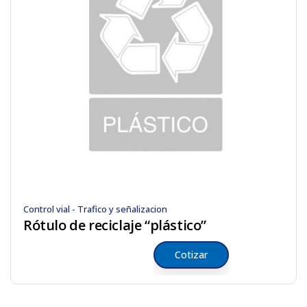
Control vial - Trafico y señalizacion
Rótulo de reciclaje “plástico”
Cotizar