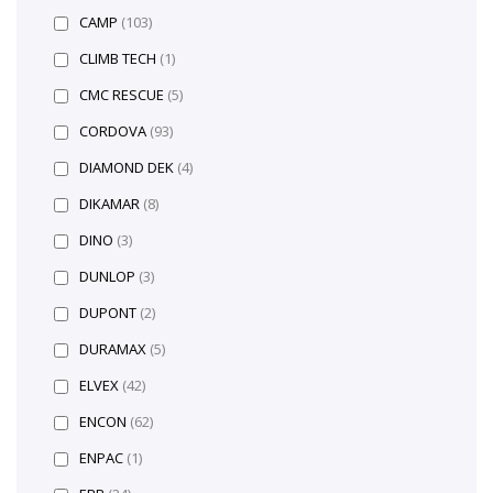
CAMP
(103)
CLIMB TECH
(1)
CMC RESCUE
(5)
CORDOVA
(93)
DIAMOND DEK
(4)
DIKAMAR
(8)
DINO
(3)
DUNLOP
(3)
DUPONT
(2)
DURAMAX
(5)
ELVEX
(42)
ENCON
(62)
ENPAC
(1)