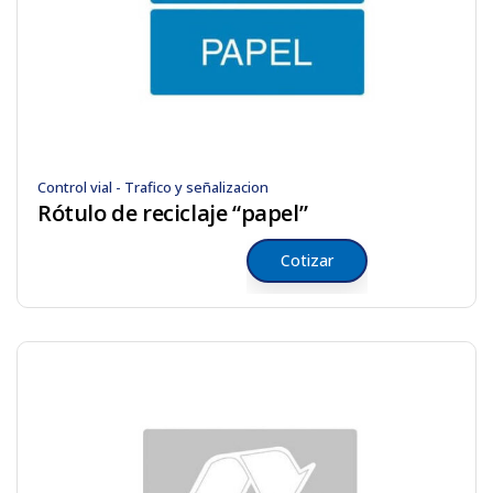
Control vial - Trafico y señalizacion
Rótulo de reciclaje “papel”
Cotizar