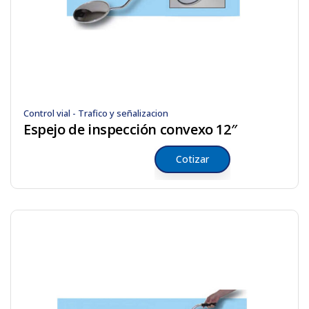
Control vial - Trafico y señalizacion
Espejo de inspección convexo 12″
Cotizar