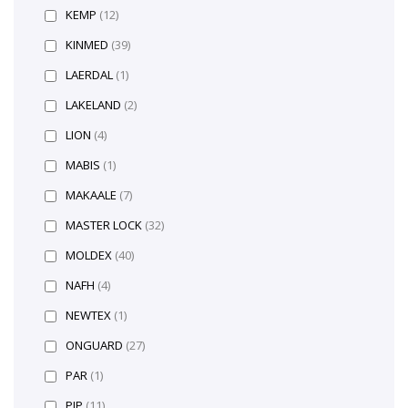
KEMP
(12)
KINMED
(39)
LAERDAL
(1)
LAKELAND
(2)
LION
(4)
MABIS
(1)
MAKAALE
(7)
MASTER LOCK
(32)
MOLDEX
(40)
NAFH
(4)
NEWTEX
(1)
ONGUARD
(27)
PAR
(1)
PIP
(11)