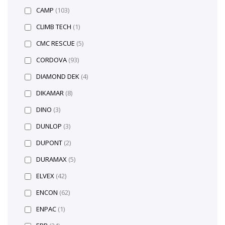
CAMP
(103)
CLIMB TECH
(1)
CMC RESCUE
(5)
CORDOVA
(93)
DIAMOND DEK
(4)
DIKAMAR
(8)
DINO
(3)
DUNLOP
(3)
DUPONT
(2)
DURAMAX
(5)
ELVEX
(42)
ENCON
(62)
ENPAC
(1)