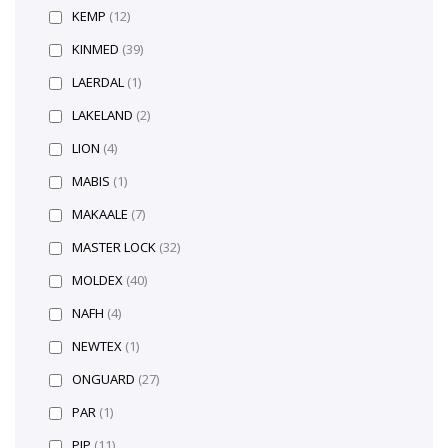
KEMP
(12)
KINMED
(39)
LAERDAL
(1)
LAKELAND
(2)
LION
(4)
MABIS
(1)
MAKAALE
(7)
MASTER LOCK
(32)
MOLDEX
(40)
NAFH
(4)
NEWTEX
(1)
ONGUARD
(27)
PAR
(1)
PIP
(11)