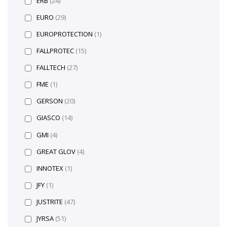
ERB
(24)
EURO
(29)
EUROPROTECTION
(1)
FALLPROTEC
(15)
FALLTECH
(27)
FME
(1)
GERSON
(20)
GIASCO
(14)
GMI
(4)
GREAT GLOV
(4)
INNOTEX
(1)
JFY
(1)
JUSTRITE
(47)
JYRSA
(51)