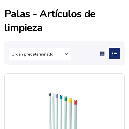
Palas - Artículos de
limpieza