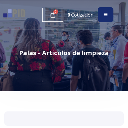
0
Cotizacion
Palas - Artículos de limpieza