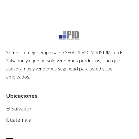
Somos la mejor empresa de SEGURIDAD INDUSTRIAL en El
Salvador, ya que no solo vendemos productos, sino que
asesoramos y vendemos seguridad para usted y sus
empleados.
Ubicaciones
El Salvador
Guatemala