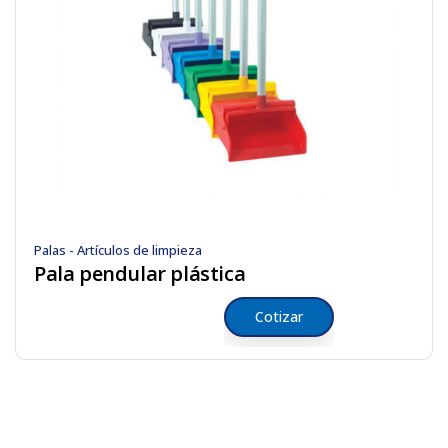
Palas - Artículos de limpieza
Pala pendular plástica
Cotizar