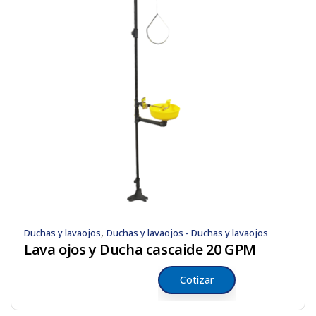
,
Duchas y lavaojos
Duchas y lavaojos - Duchas y lavaojos
Lava ojos y Ducha cascaide 20 GPM
Cotizar