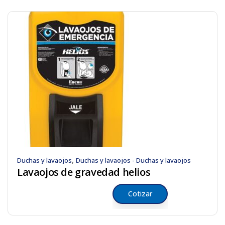
,
Duchas y lavaojos
Duchas y lavaojos - Duchas y lavaojos
Lavaojos de gravedad helios
Cotizar