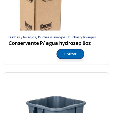
,
Duchas y lavaojos
Duchas y lavaojos - Duchas y lavaojos
Conservante P/ agua hydrosep 8oz
Cotizar