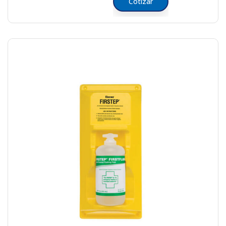
Cotizar