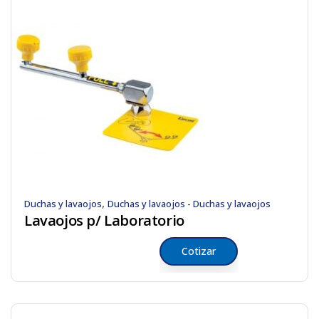
,
Duchas y lavaojos
Duchas y lavaojos - Duchas y lavaojos
Lavaojos p/ Laboratorio
Cotizar