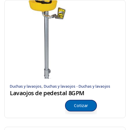
,
Duchas y lavaojos
Duchas y lavaojos - Duchas y lavaojos
Lavaojos de pedestal 8GPM
Cotizar