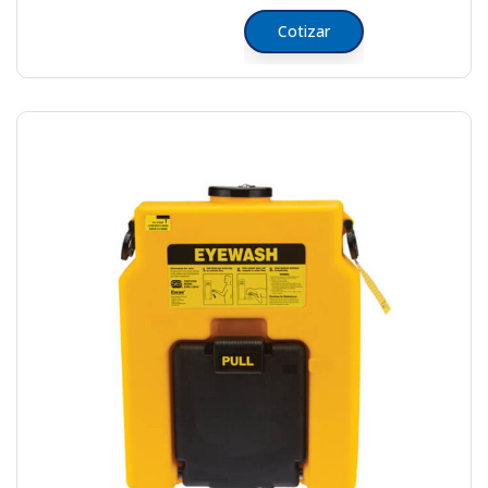
Cotizar