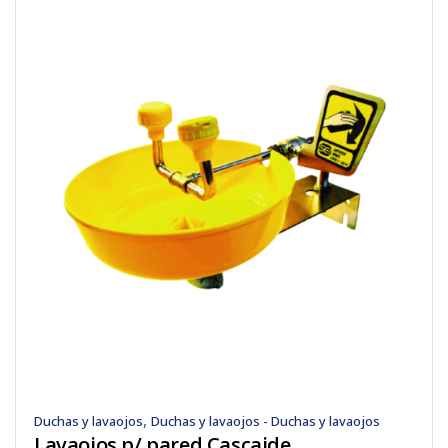
,
Duchas y lavaojos
Duchas y lavaojos - Duchas y lavaojos
Lavaojos p/ pared Cascaide