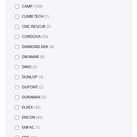
CAMP
(103)
CLIMB TECH
(1)
CMC RESCUE
(5)
CORDOVA
(93)
DIAMOND DEK
(4)
DIKAMAR
(8)
DINO
(3)
DUNLOP
(3)
DUPONT
(2)
DURAMAX
(5)
ELVEX
(42)
ENCON
(62)
ENPAC
(1)