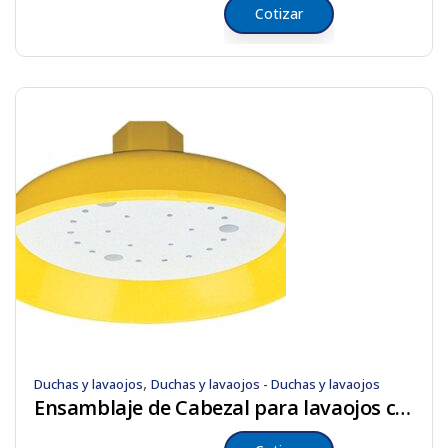
Cotizar
,
Duchas y lavaojos
Duchas y lavaojos - Duchas y lavaojos
Ensamblaje de Cabezal para lavaojos chorro doble