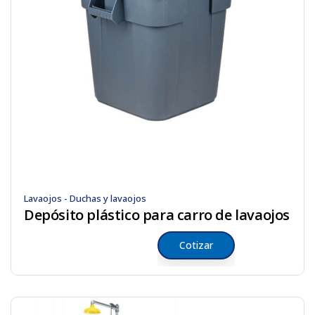
Lavaojos - Duchas y lavaojos
Depósito plástico para carro de lavaojos
Cotizar