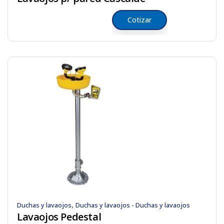
Cotizar
,
Duchas y lavaojos
Duchas y lavaojos - Duchas y lavaojos
Lavaojos Pedestal