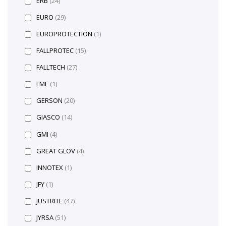
ERB
(24)
EURO
(29)
EUROPROTECTION
(1)
FALLPROTEC
(15)
FALLTECH
(27)
FME
(1)
GERSON
(20)
GIASCO
(14)
GMI
(4)
GREAT GLOV
(4)
INNOTEX
(1)
JFY
(1)
JUSTRITE
(47)
JYRSA
(51)