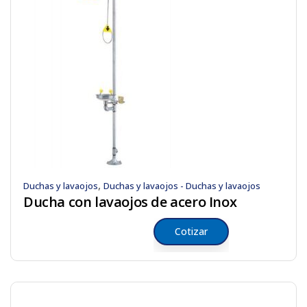
,
Duchas y lavaojos
Duchas y lavaojos - Duchas y lavaojos
Ducha con lavaojos de acero Inox
Cotizar