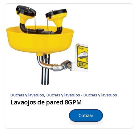
,
Duchas y lavaojos
Duchas y lavaojos - Duchas y lavaojos
Lavaojos de pared 8GPM
Cotizar