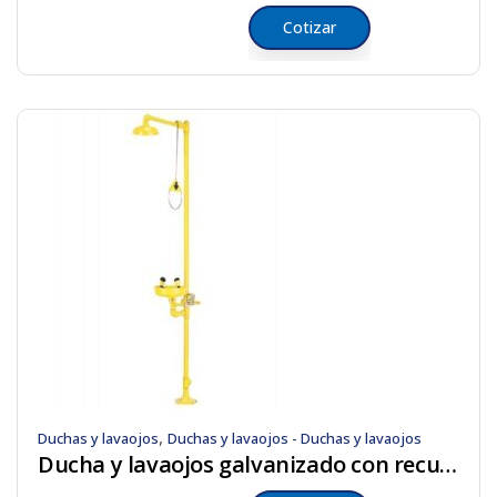
Cotizar
,
Duchas y lavaojos
Duchas y lavaojos - Duchas y lavaojos
Ducha y lavaojos galvanizado con recubrimiento anticorrosión