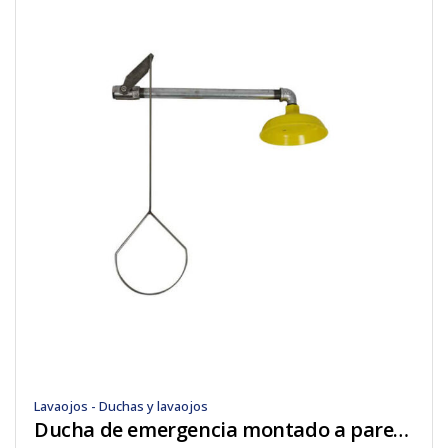
Lavaojos - Duchas y lavaojos
Ducha de emergencia montado a pared cascaide