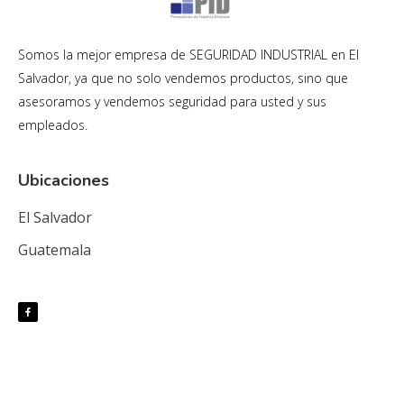
Somos la mejor empresa de SEGURIDAD INDUSTRIAL en El
Salvador, ya que no solo vendemos productos, sino que
asesoramos y vendemos seguridad para usted y sus
empleados.
Ubicaciones
El Salvador
Guatemala