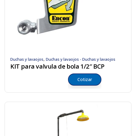
,
Duchas y lavaojos
Duchas y lavaojos - Duchas y lavaojos
KIT para valvula de bola 1/2″ BCP
Cotizar