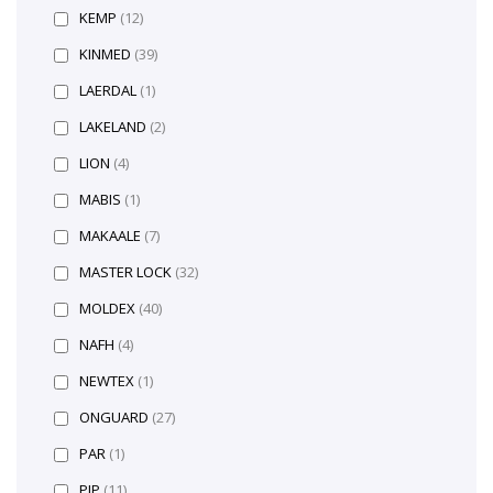
KEMP
(12)
KINMED
(39)
LAERDAL
(1)
LAKELAND
(2)
LION
(4)
MABIS
(1)
MAKAALE
(7)
MASTER LOCK
(32)
MOLDEX
(40)
NAFH
(4)
NEWTEX
(1)
ONGUARD
(27)
PAR
(1)
PIP
(11)