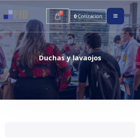
0
Cotizacion
Duchas y lavaojos