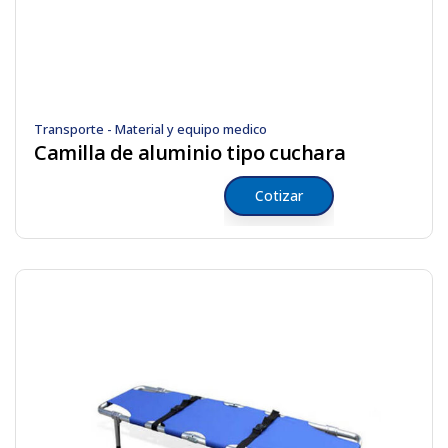
Transporte - Material y equipo medico
Camilla de aluminio tipo cuchara
Cotizar