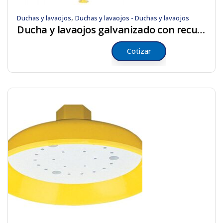
,
Duchas y lavaojos
Duchas y lavaojos - Duchas y lavaojos
Ducha y lavaojos galvanizado con recubrimiento anticorrosión
Cotizar