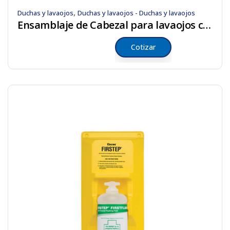
,
Duchas y lavaojos
Duchas y lavaojos - Duchas y lavaojos
Ensamblaje de Cabezal para lavaojos chorro doble
Cotizar