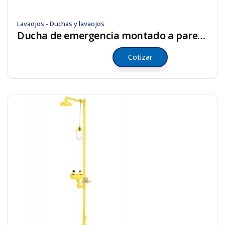
Lavaojos - Duchas y lavaojos
Ducha de emergencia montado a pared cascaide
Cotizar