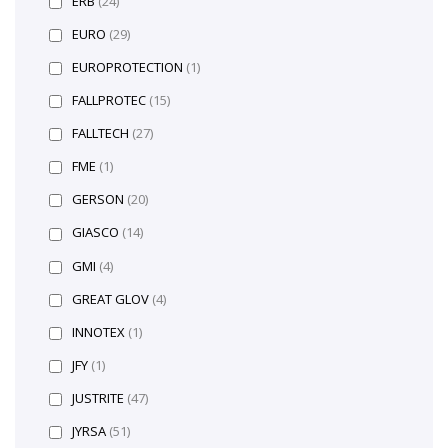
ERB
(24)
EURO
(29)
EUROPROTECTION
(1)
FALLPROTEC
(15)
FALLTECH
(27)
FME
(1)
GERSON
(20)
GIASCO
(14)
GMI
(4)
GREAT GLOV
(4)
INNOTEX
(1)
JFY
(1)
JUSTRITE
(47)
JYRSA
(51)