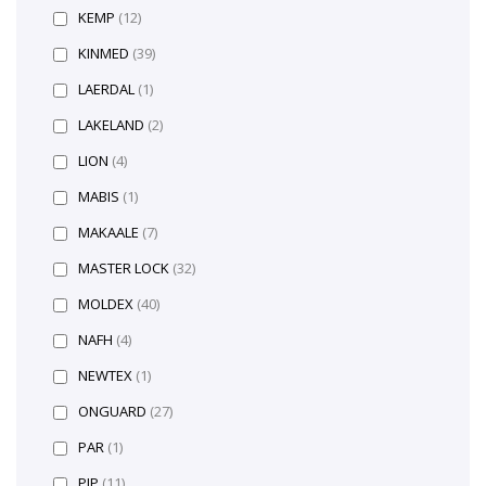
KEMP
(12)
KINMED
(39)
LAERDAL
(1)
LAKELAND
(2)
LION
(4)
MABIS
(1)
MAKAALE
(7)
MASTER LOCK
(32)
MOLDEX
(40)
NAFH
(4)
NEWTEX
(1)
ONGUARD
(27)
PAR
(1)
PIP
(11)