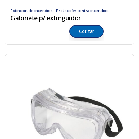
Extinción de incendios - Protección contra incendios
Gabinete p/ extinguidor
Cotizar