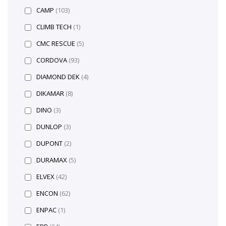
CAMP
(103)
CLIMB TECH
(1)
CMC RESCUE
(5)
CORDOVA
(93)
DIAMOND DEK
(4)
DIKAMAR
(8)
DINO
(3)
DUNLOP
(3)
DUPONT
(2)
DURAMAX
(5)
ELVEX
(42)
ENCON
(62)
ENPAC
(1)