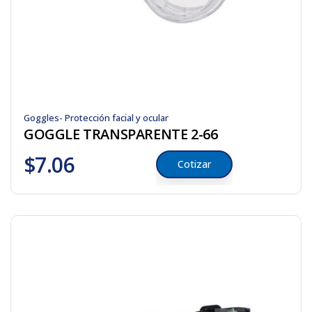
Goggles- Protección facial y ocular
GOGGLE TRANSPARENTE 2-66
$
7.06
Cotizar