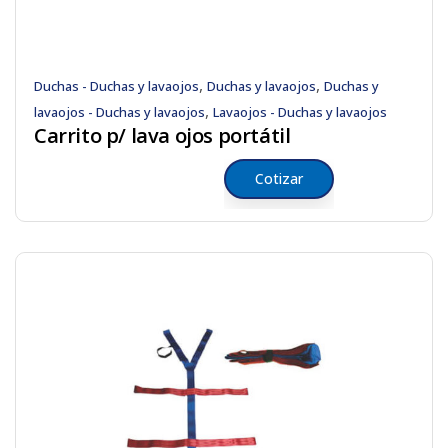
,
,
Duchas - Duchas y lavaojos
Duchas y lavaojos
Duchas y
,
lavaojos - Duchas y lavaojos
Lavaojos - Duchas y lavaojos
Carrito p/ lava ojos portátil
Cotizar