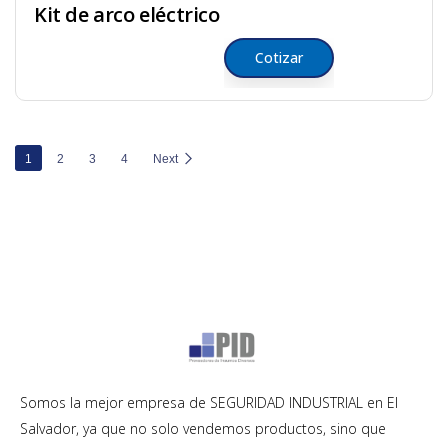
Kit de arco eléctrico
Cotizar
1
2
3
4
Next
Somos la mejor empresa de SEGURIDAD INDUSTRIAL en El
Salvador, ya que no solo vendemos productos, sino que