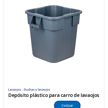
Lavaojos - Duchas y lavaojos
Depósito plástico para carro de lavaojos
Cotizar