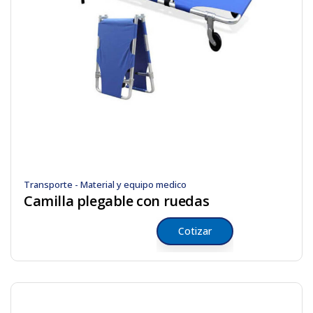
Transporte - Material y equipo medico
Camilla plegable con ruedas
Cotizar