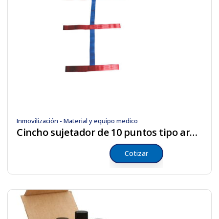
Inmovilización - Material y equipo medico
Cincho sujetador de 10 puntos tipo araña
Cotizar