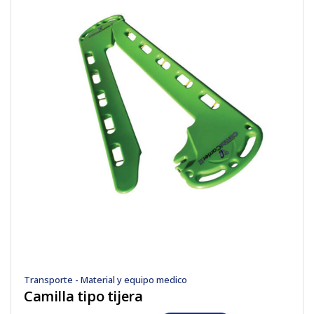
Transporte - Material y equipo medico
Camilla tipo tijera