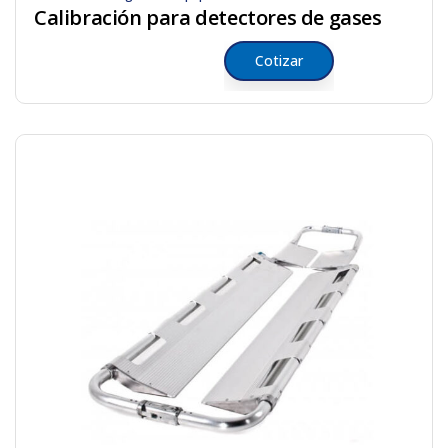
Calibración para detectores de gases
Cotizar