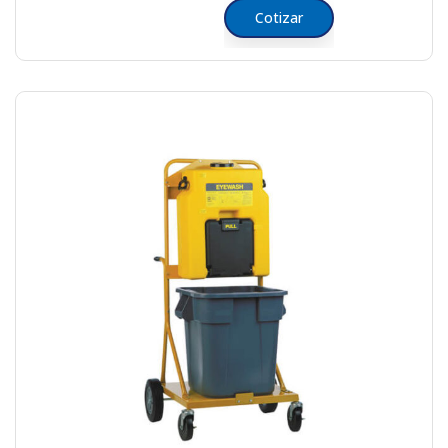
Cotizar