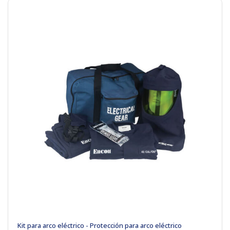
Kit para arco eléctrico - Protección para arco eléctrico