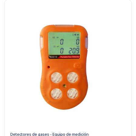
Detectores de gases - Equipo de medición