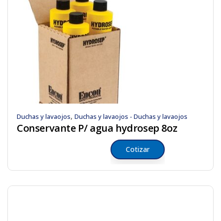
,
Duchas y lavaojos
Duchas y lavaojos - Duchas y lavaojos
Conservante P/ agua hydrosep 8oz
Cotizar