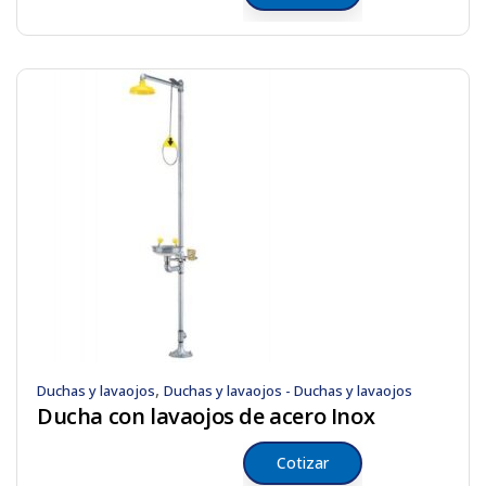
,
Duchas y lavaojos
Duchas y lavaojos - Duchas y lavaojos
Ducha con lavaojos de acero Inox
Cotizar