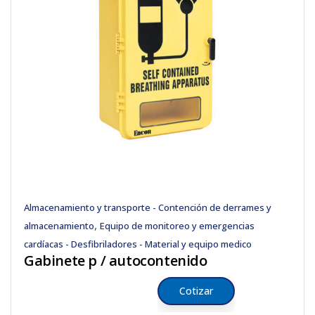
Almacenamiento y transporte - Contención de derrames y
,
almacenamiento
Equipo de monitoreo y emergencias
cardíacas - Desfibriladores - Material y equipo medico
Gabinete p / autocontenido
Cotizar