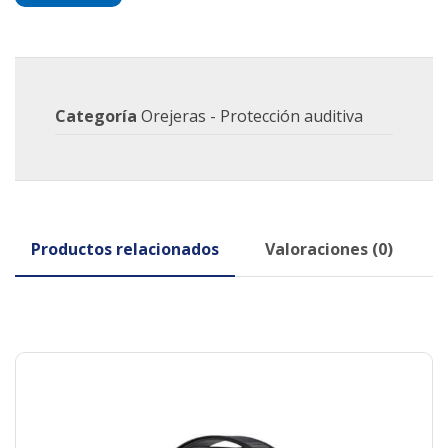
Categoría
Orejeras - Protección auditiva
Productos relacionados
Valoraciones (0)