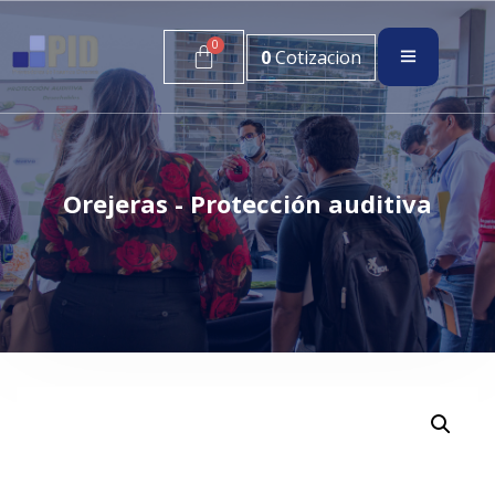
0
Cotizacion
Orejeras - Protección auditiva