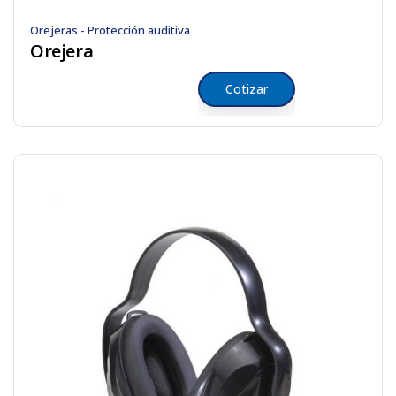
Orejeras - Protección auditiva
Orejera
Cotizar