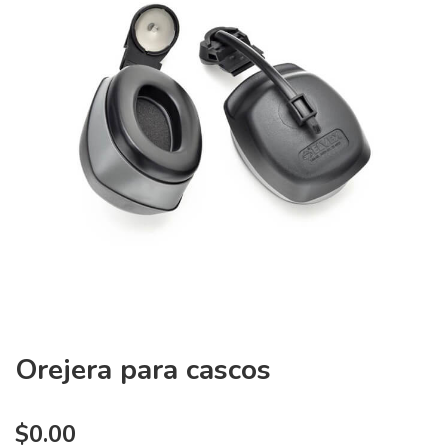
Orejera para cascos
$
0.00