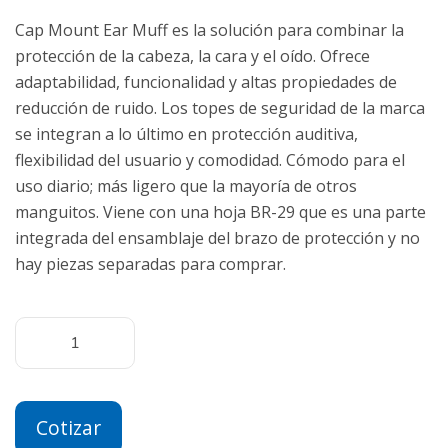
Cap Mount Ear Muff es la solución para combinar la
protección de la cabeza, la cara y el oído. Ofrece
adaptabilidad, funcionalidad y altas propiedades de
reducción de ruido. Los topes de seguridad de la marca
se integran a lo último en protección auditiva,
flexibilidad del usuario y comodidad. Cómodo para el
uso diario; más ligero que la mayoría de otros
manguitos. Viene con una hoja BR-29 que es una parte
integrada del ensamblaje del brazo de protección y no
hay piezas separadas para comprar.
Cotizar