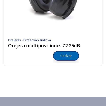
Orejeras - Protección auditiva
Orejera multiposiciones Z2 25dB
Cotizar