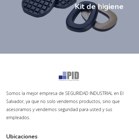
Kit de higiene
Somos la mejor empresa de SEGURIDAD INDUSTRIAL en El
Salvador, ya que no solo vendemos productos, sino que
asesoramos y vendemos seguridad para usted y sus
empleados.
Ubicaciones