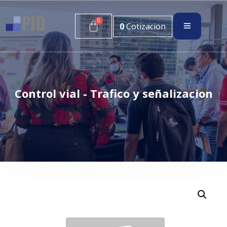
0
Cotizacion
Control vial - Trafico y señalizacion