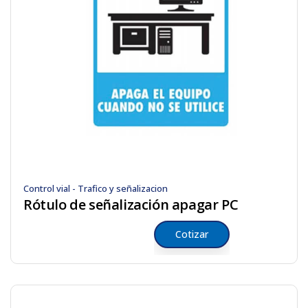
Control vial - Trafico y señalizacion
Rótulo de señalización apagar PC
Cotizar