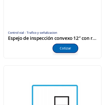
Control vial - Trafico y señalizacion
Espejo de inspección convexo 12″ con rodos
Cotizar