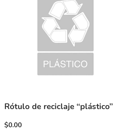
Rótulo de reciclaje “plástico”
$
0.00