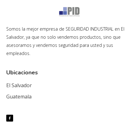
Somos la mejor empresa de SEGURIDAD INDUSTRIAL en El
Salvador, ya que no solo vendemos productos, sino que
asesoramos y vendemos seguridad para usted y sus
empleados.
Ubicaciones
El Salvador
Guatemala