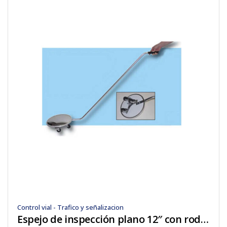
Control vial - Trafico y señalizacion
Espejo de inspección plano 12″ con rodos