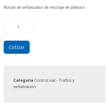
Rotulo de señalizador de reciclaje de plástico.
Cotizar
Categoría
Control vial - Trafico y
señalizacion