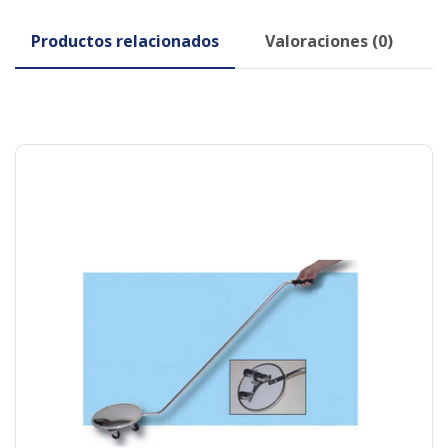
Productos relacionados
Valoraciones (0)