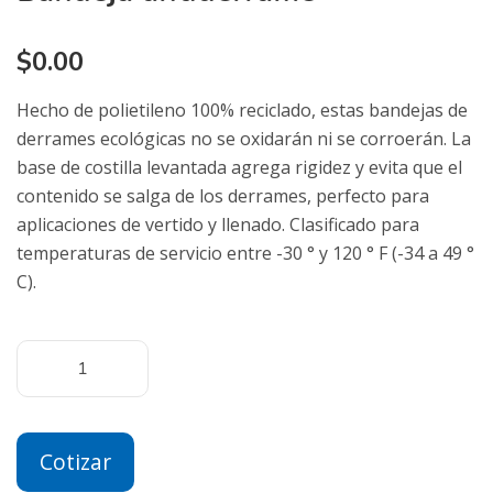
$
0.00
Hecho de polietileno 100% reciclado, estas bandejas de
derrames ecológicas no se oxidarán ni se corroerán. La
base de costilla levantada agrega rigidez y evita que el
contenido se salga de los derrames, perfecto para
aplicaciones de vertido y llenado. Clasificado para
temperaturas de servicio entre -30 ° y 120 ° F (-34 a 49 °
C).
Cotizar