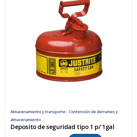
Almacenamiento y transporte - Contención de derrames y
almacenamiento
Deposito de seguridad tipo 1 p/ 1gal