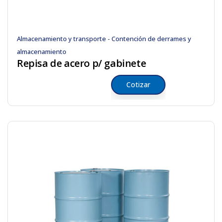
Almacenamiento y transporte - Contención de derrames y
almacenamiento
Repisa de acero p/ gabinete
Cotizar