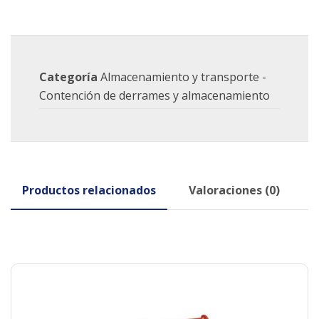
Categoría
Almacenamiento y transporte -
Contención de derrames y almacenamiento
Productos relacionados
Valoraciones (0)