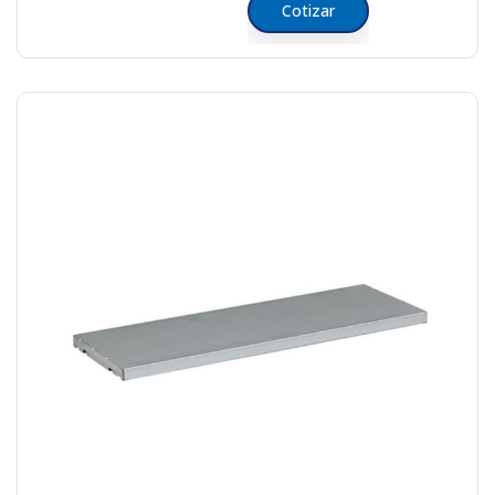
Cotizar