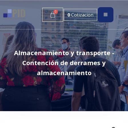
0
Cotizacion
Almacenamiento y transporte -
Contención de derrames y
almacenamiento