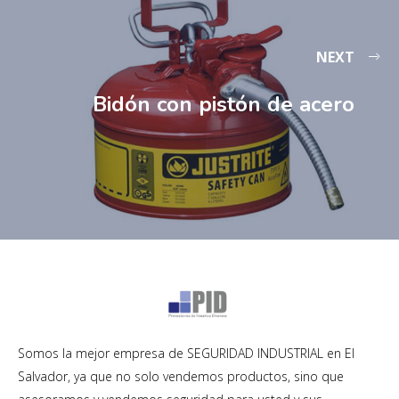
NEXT
Bidón con pistón de acero
Somos la mejor empresa de SEGURIDAD INDUSTRIAL en El
Salvador, ya que no solo vendemos productos, sino que