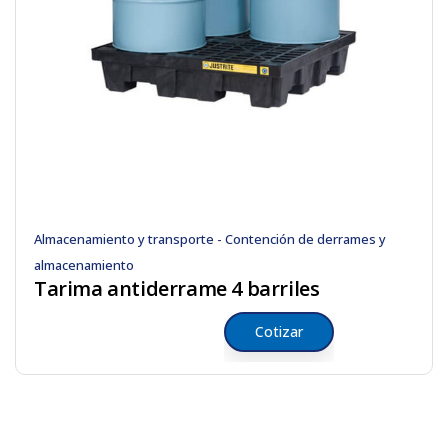
Almacenamiento y transporte - Contención de derrames y
almacenamiento
Tarima antiderrame 4 barriles
Cotizar