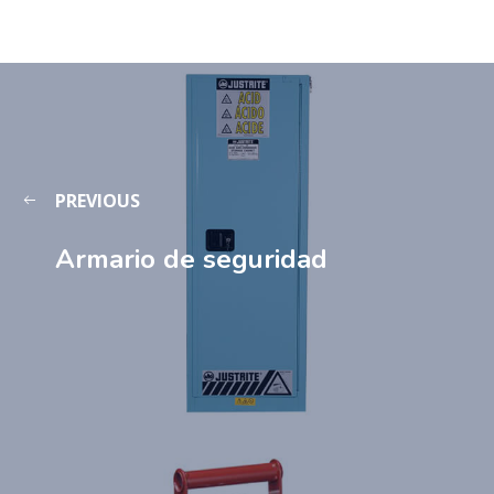
PREVIOUS
Armario de seguridad