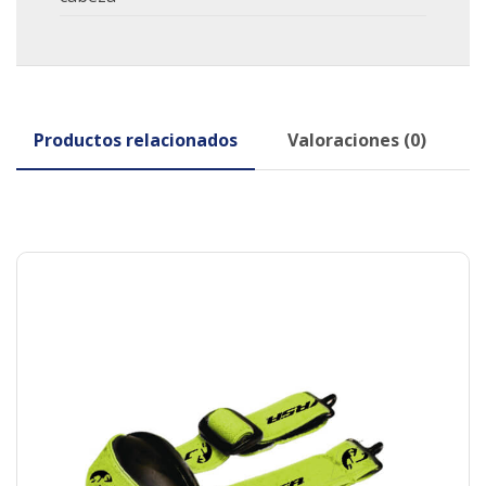
Productos relacionados
Valoraciones (0)