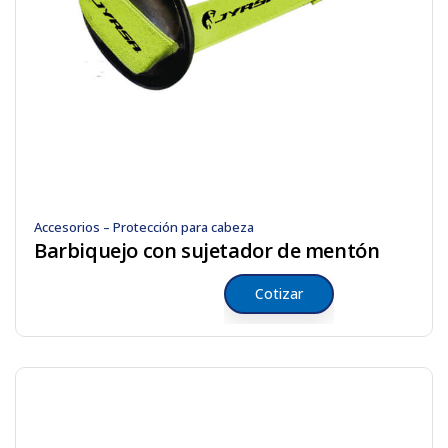
Accesorios – Protección para cabeza
Barbiquejo con sujetador de mentón
Cotizar