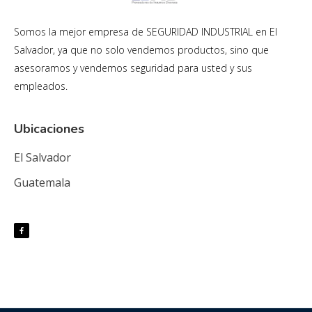
Somos la mejor empresa de SEGURIDAD INDUSTRIAL en El
Salvador, ya que no solo vendemos productos, sino que
asesoramos y vendemos seguridad para usted y sus
empleados.
Ubicaciones
El Salvador
Guatemala