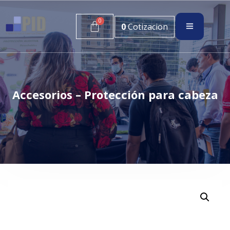
0
Cotizacion
Accesorios – Protección para cabeza