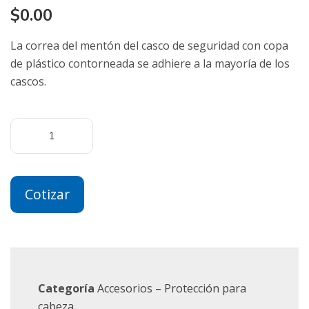
$
0.00
La correa del mentón del casco de seguridad con copa
de plástico contorneada se adhiere a la mayoría de los
cascos.
Cotizar
Categoría
Accesorios – Protección para
cabeza