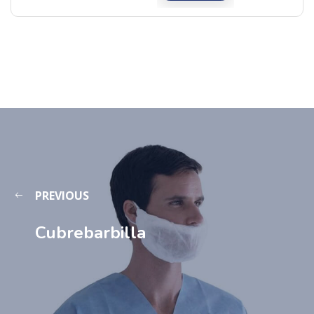
PREVIOUS
Cubrebarbilla