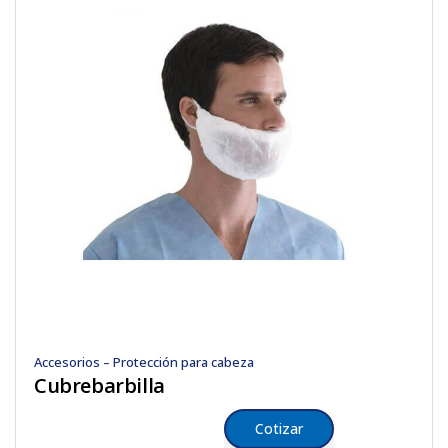
Accesorios – Protección para cabeza
Cubrebarbilla
Cotizar