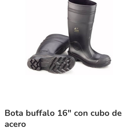
Bota buffalo 16″ con cubo de
acero