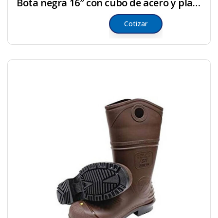
Bota negra 16″ con cubo de acero y plantilla
Cotizar