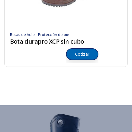
Botas de hule - Protección de pie
Bota durapro XCP sin cubo
Cotizar