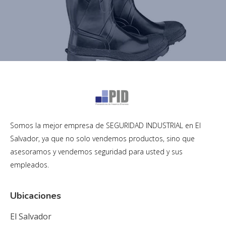
Somos la mejor empresa de SEGURIDAD INDUSTRIAL en El
Salvador, ya que no solo vendemos productos, sino que
asesoramos y vendemos seguridad para usted y sus
empleados.
Ubicaciones
El Salvador