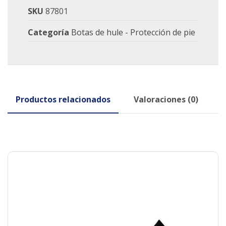
SKU
87801
Categoría
Botas de hule - Protección de pie
Productos relacionados
Valoraciones (0)