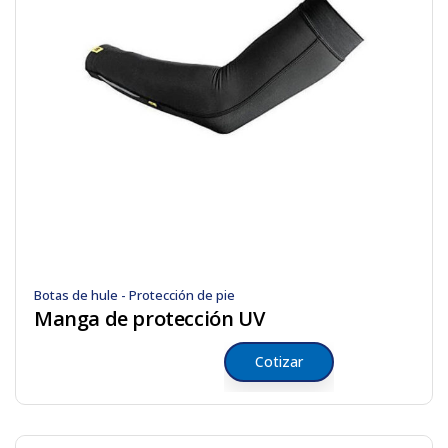
Botas de hule - Protección de pie
Manga de protección UV
Cotizar