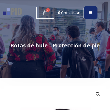
0
Cotizacion
Botas de hule - Protección de pie