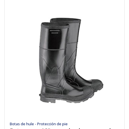
Botas de hule - Protección de pie