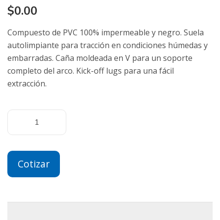
$
0.00
Compuesto de PVC 100% impermeable y negro. Suela
autolimpiante para tracción en condiciones húmedas y
embarradas. Caña moldeada en V para un soporte
completo del arco. Kick-off lugs para una fácil
extracción.
Cotizar