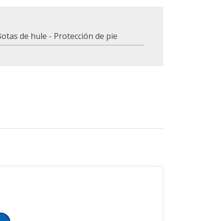
otas de hule - Protección de pie