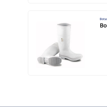
Bota
Bo