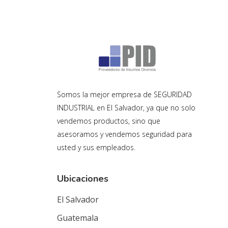
Somos la mejor empresa de SEGURIDAD
INDUSTRIAL en El Salvador, ya que no solo
vendemos productos, sino que
asesoramos y vendemos seguridad para
usted y sus empleados.
Ubicaciones
El Salvador
Guatemala