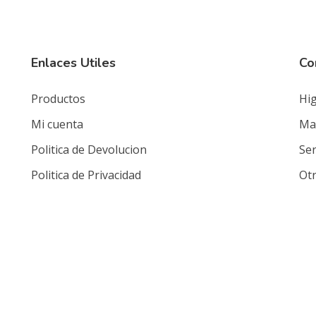
Enlaces Utiles
Co
Productos
Hig
Mi cuenta
Mat
Politica de Devolucion
Ser
Politica de Privacidad
Ot