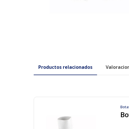
Productos relacionados
Valoracion
Bota
Bo