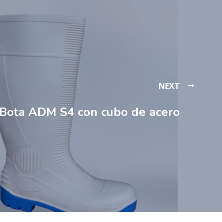
NEXT
Bota ADM S4 con cubo de acero