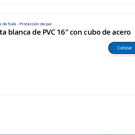
s de hule - Protección de pie
ta blanca de PVC 16″ con cubo de acero
Cotizar