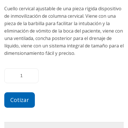
Cuello cervical ajustable de una pieza rígida dispositivo
de inmovilización de columna cervical. Viene con una
pieza de la barbilla para facilitar la intubación y la
eliminación de vómito de la boca del paciente, viene con
una ventilada, concha posterior para el drenaje de
líquido, viene con un sistema integral de tamaño para el
dimensionamiento fácil y preciso.
Cotizar