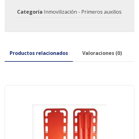
Categoría
Inmovilización - Primeros auxilios
Productos relacionados
Valoraciones (0)