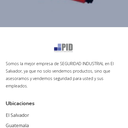
Somos la mejor empresa de SEGURIDAD INDUSTRIAL en El
Salvador, ya que no solo vendemos productos, sino que
asesoramos y vendemos seguridad para usted y sus
empleados.
Ubicaciones
El Salvador
Guatemala