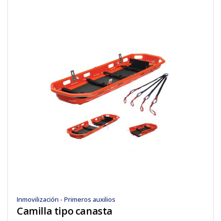
Inmovilización - Primeros auxilios
Camilla tipo canasta