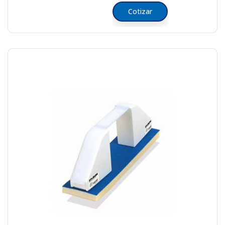
Cotizar