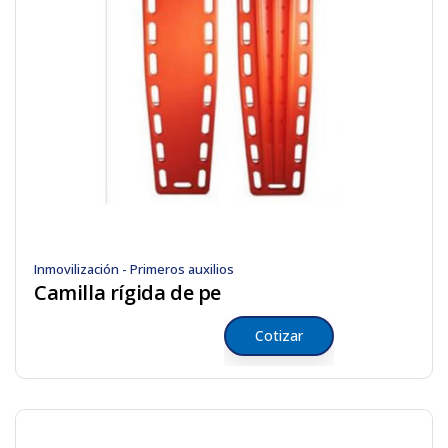
Inmovilización - Primeros auxilios
Camilla rígida de pe
Cotizar