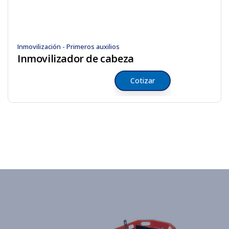
Inmovilización - Primeros auxilios
Inmovilizador de cabeza
Cotizar