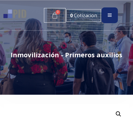
0
Cotizacion
Inmovilización - Primeros auxilios