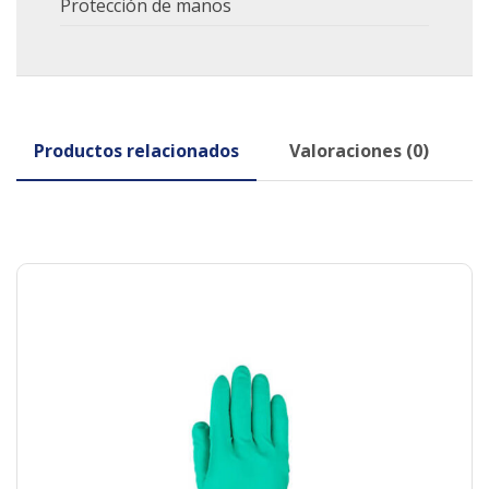
Protección de manos
Productos relacionados
Valoraciones (0)