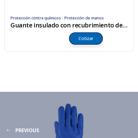
Protección contra químicos - Protección de manos
Guante insulado con recubrimiento de PVC
Cotizar
PREVIOUS