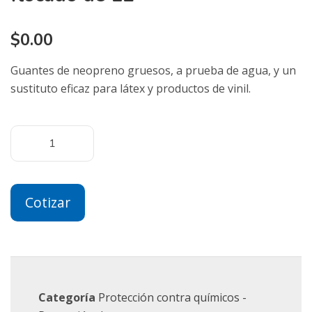
$
0.00
Guantes de neopreno gruesos, a prueba de agua, y un
sustituto eficaz para látex y productos de vinil.
Cotizar
Categoría
Protección contra químicos -