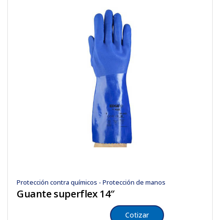
Protección contra químicos - Protección de manos
Guante superflex 14″
Cotizar