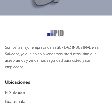
Somos la mejor empresa de SEGURIDAD INDUSTRIAL en El
Salvador, ya que no solo vendemos productos, sino que
asesoramos y vendemos seguridad para usted y sus
empleados.
Ubicaciones
El Salvador
Guatemala