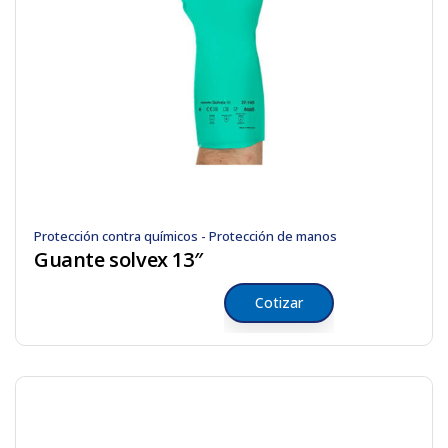
Protección contra químicos - Protección de manos
Guante solvex 13″
Cotizar