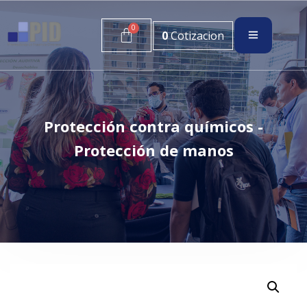
0
Cotizacion
Protección contra químicos -
Protección de manos