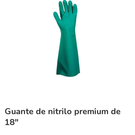
Guante de nitrilo premium de
18″