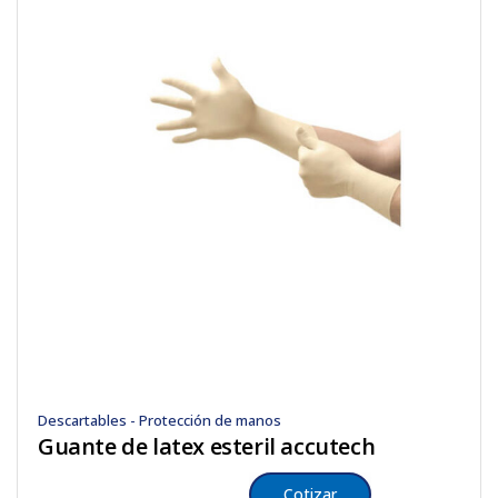
Descartables - Protección de manos
Guante de latex esteril accutech
Cotizar