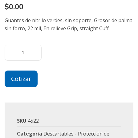
$
0.00
Guantes de nitrilo verdes, sin soporte, Grosor de palma
sin forro, 22 mil, En relieve Grip, straight Cuff.
Cotizar
SKU
4522
Categoría
Descartables - Protección de