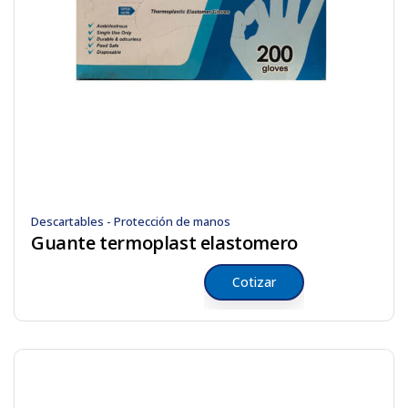
Descartables - Protección de manos
Guante termoplast elastomero
Cotizar