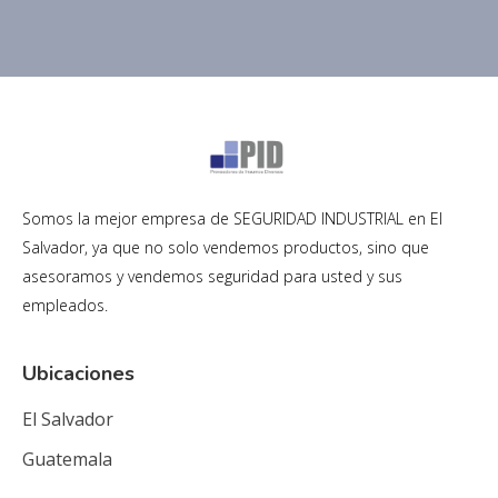
Somos la mejor empresa de SEGURIDAD INDUSTRIAL en El
Salvador, ya que no solo vendemos productos, sino que
asesoramos y vendemos seguridad para usted y sus
empleados.
Ubicaciones
El Salvador
Guatemala