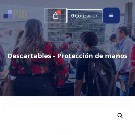
0
Cotizacion
Descartables - Protección de manos