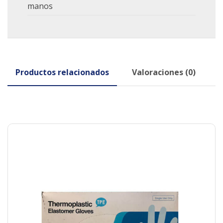
manos
Productos relacionados
Valoraciones (0)