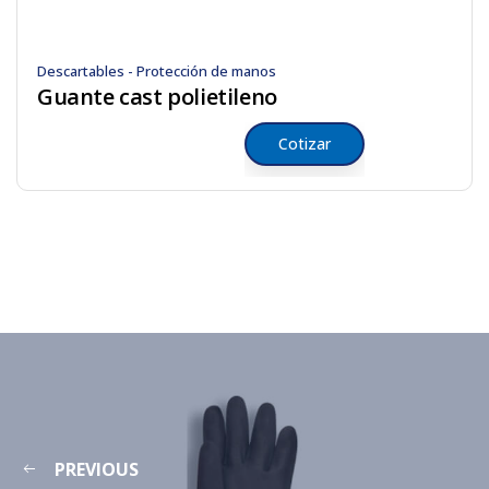
Descartables - Protección de manos
Guante cast polietileno
Cotizar
PREVIOUS