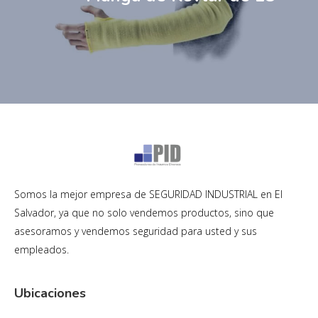
Somos la mejor empresa de SEGURIDAD INDUSTRIAL en El
Salvador, ya que no solo vendemos productos, sino que
asesoramos y vendemos seguridad para usted y sus
empleados.
Ubicaciones