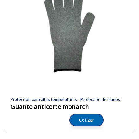
Protección para altas temperaturas - Protección de manos
Guante anticorte monarch
Cotizar