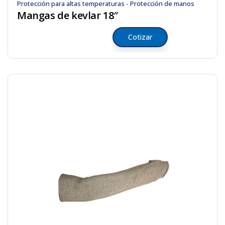
Protección para altas temperaturas - Protección de manos
Mangas de kevlar 18″
Cotizar