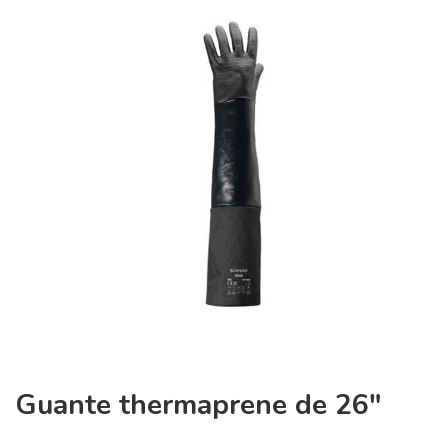
Guante thermaprene de 26″