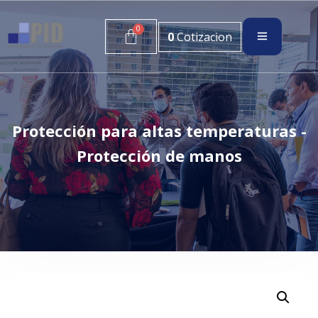
0
Cotizacion
Protección para altas temperaturas -
Protección de manos