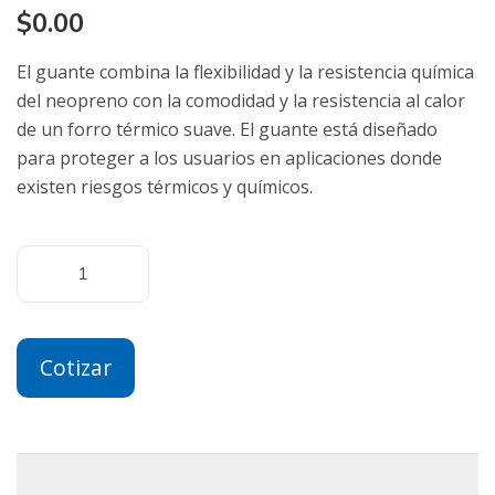
$
0.00
El guante combina la flexibilidad y la resistencia química
del neopreno con la comodidad y la resistencia al calor
de un forro térmico suave. El guante está diseñado
para proteger a los usuarios en aplicaciones donde
existen riesgos térmicos y químicos.
Cotizar