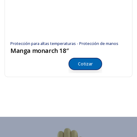
Protección para altas temperaturas - Protección de manos
Manga monarch 18″
Cotizar