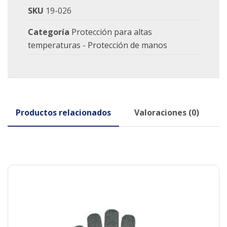
SKU
19-026
Categoría
Protección para altas
temperaturas - Protección de manos
Productos relacionados
Valoraciones (0)