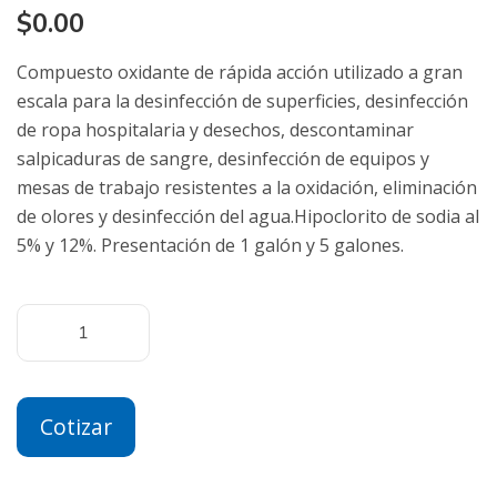
$
0.00
Compuesto oxidante de rápida acción utilizado a gran
escala para la desinfección de superficies, desinfección
de ropa hospitalaria y desechos, descontaminar
salpicaduras de sangre, desinfección de equipos y
mesas de trabajo resistentes a la oxidación, eliminación
de olores y desinfección del agua.Hipoclorito de sodia al
5% y 12%. Presentación de 1 galón y 5 galones.
Cotizar