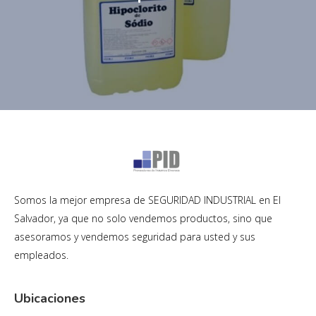
Somos la mejor empresa de SEGURIDAD INDUSTRIAL en El
Salvador, ya que no solo vendemos productos, sino que
asesoramos y vendemos seguridad para usted y sus
empleados.
Ubicaciones