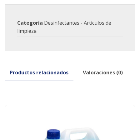
Categoría
Desinfectantes - Artículos de
limpieza
Productos relacionados
Valoraciones (0)