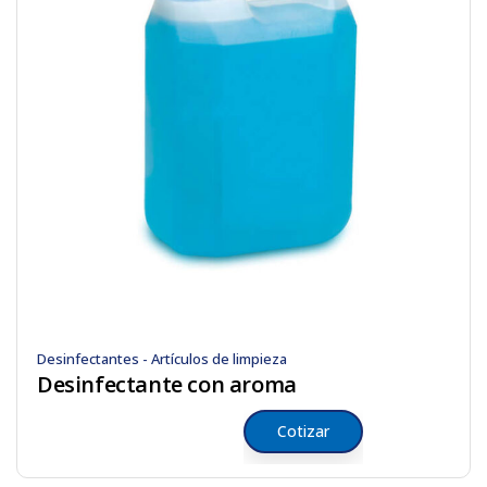
Desinfectantes - Artículos de limpieza
Desinfectante con aroma
Cotizar