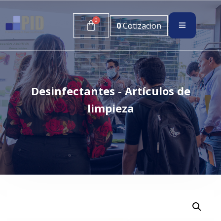
0
Cotizacion
Desinfectantes - Artículos de
limpieza