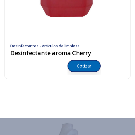
Desinfectantes - Artículos de limpieza
Desinfectante aroma Cherry
Cotizar