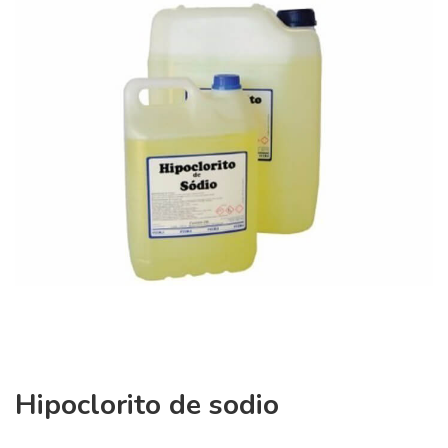
Hipoclorito de sodio