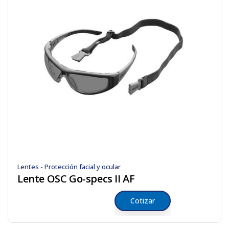
Lentes - Protección facial y ocular
Lente OSC Go-specs II AF
Cotizar