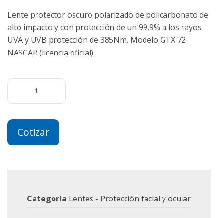
Lente protector oscuro polarizado de policarbonato de
alto impacto y con protección de un 99,9% a los rayos
UVA y UVB protección de 385Nm, Modelo GTX 72
NASCAR (licencia oficial).
Cotizar
Categoría
Lentes - Protección facial y ocular