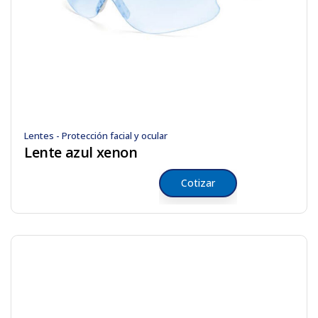
Lentes - Protección facial y ocular
Lente azul xenon
Cotizar