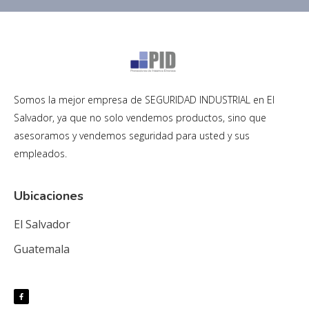
Somos la mejor empresa de SEGURIDAD INDUSTRIAL en El
Salvador, ya que no solo vendemos productos, sino que
asesoramos y vendemos seguridad para usted y sus
empleados.
Ubicaciones
El Salvador
Guatemala