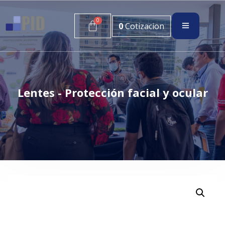
0
Cotizacion
Lentes - Protección facial y ocular