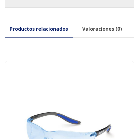
Productos relacionados
Valoraciones (0)