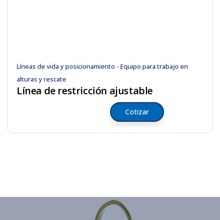
Líneas de vida y posicionamiento - Equipo para trabajo en
alturas y rescate
Línea de restricción ajustable
Cotizar