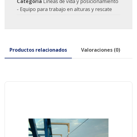
Categoría
Líneas de vida y posicionamiento
- Equipo para trabajo en alturas y rescate
Productos relacionados
Valoraciones (0)