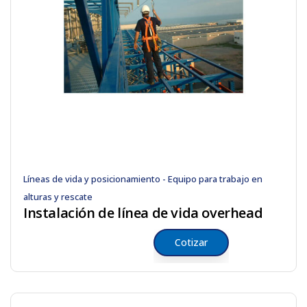
Líneas de vida y posicionamiento - Equipo para trabajo en
alturas y rescate
Instalación de línea de vida overhead
Cotizar