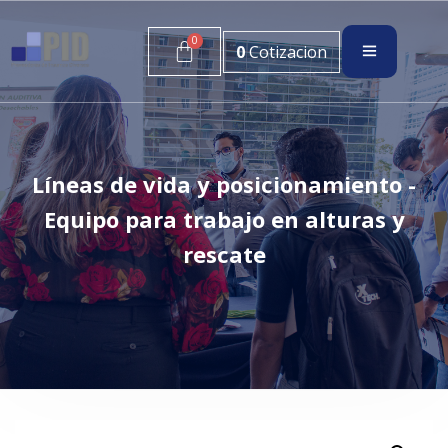
0
Cotizacion
Líneas de vida y posicionamiento -
Equipo para trabajo en alturas y
rescate