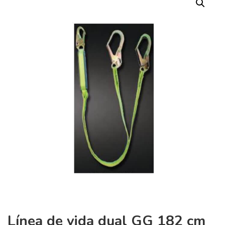
Línea de vida dual GG 182 cm