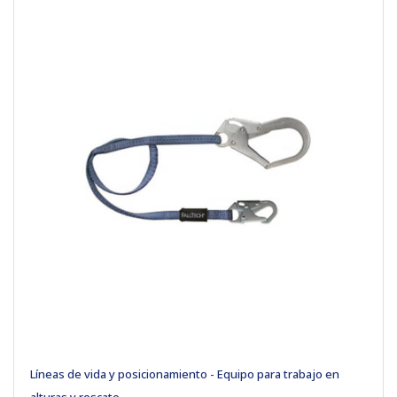
Líneas de vida y posicionamiento - Equipo para trabajo en