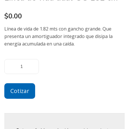
$
0.00
Línea de vida de 1.82 mts con gancho grande. Que
presenta un amortiguador integrado que disipa la
energía acumulada en una caída.
Cotizar