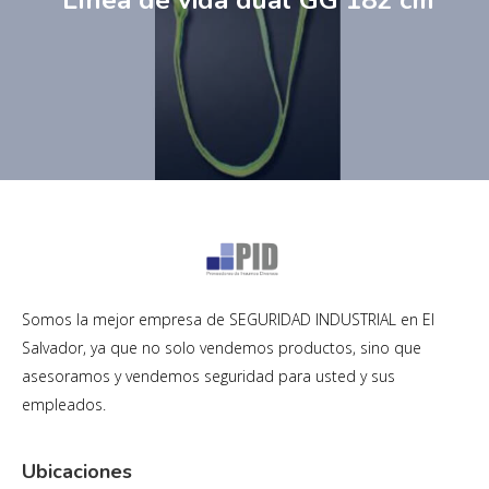
Línea de vida dual GG 182 cm
Somos la mejor empresa de SEGURIDAD INDUSTRIAL en El
Salvador, ya que no solo vendemos productos, sino que
asesoramos y vendemos seguridad para usted y sus
empleados.
Ubicaciones