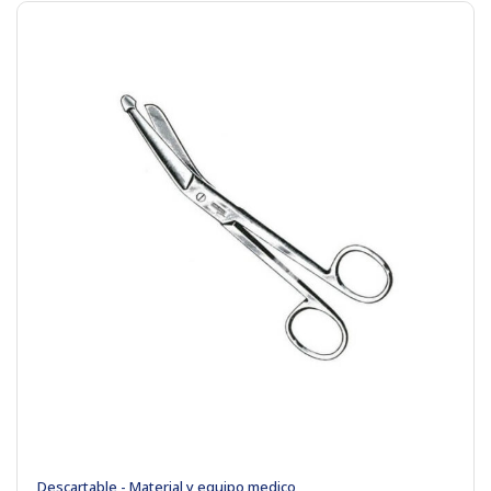
Descartable - Material y equipo medico