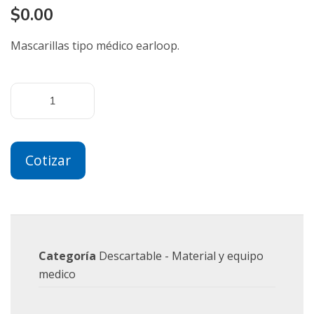
$
0.00
Mascarillas tipo médico earloop.
Cotizar
Categoría
Descartable - Material y equipo
medico