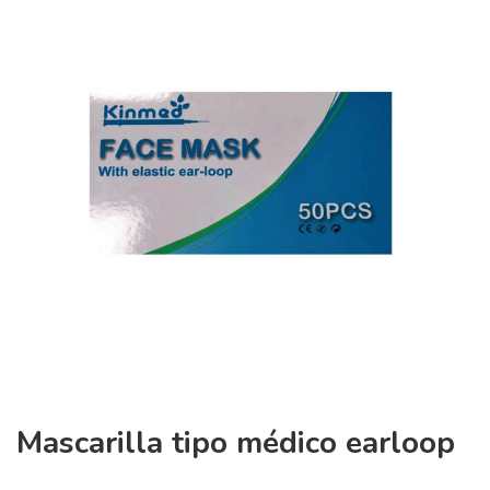
Mascarilla tipo médico earloop