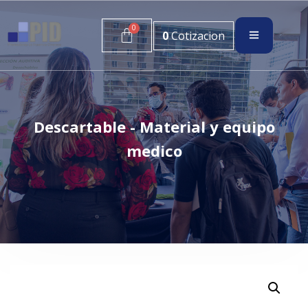
0
Cotizacion
Descartable - Material y equipo
medico