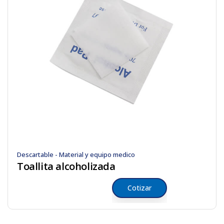
Descartable - Material y equipo medico
Toallita alcoholizada
Cotizar