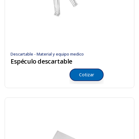
Descartable - Material y equipo medico
Espéculo descartable
Cotizar