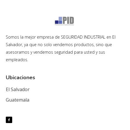
Somos la mejor empresa de SEGURIDAD INDUSTRIAL en El
Salvador, ya que no solo vendemos productos, sino que
asesoramos y vendemos seguridad para usted y sus
empleados.
Ubicaciones
El Salvador
Guatemala