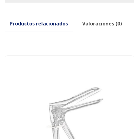
Productos relacionados
Valoraciones (0)