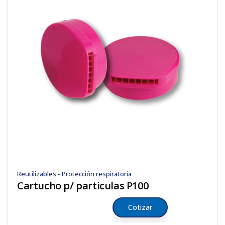
Reutilizables - Protección respiratoria
Cartucho p/ particulas P100
Cotizar