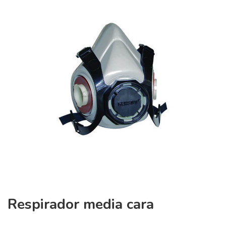
Respirador media cara