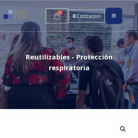
0
Cotizacion
Reutilizables - Protección
respiratoria