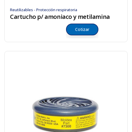
Reutilizables - Protección respiratoria
Cartucho p/ amoniaco y metilamina
Cotizar