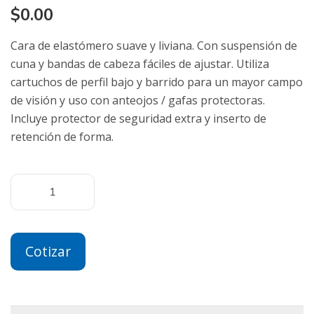
$
0.00
Cara de elastómero suave y liviana. Con suspensión de
cuna y bandas de cabeza fáciles de ajustar. Utiliza
cartuchos de perfil bajo y barrido para un mayor campo
de visión y uso con anteojos / gafas protectoras.
Incluye protector de seguridad extra y inserto de
retención de forma.
Cotizar