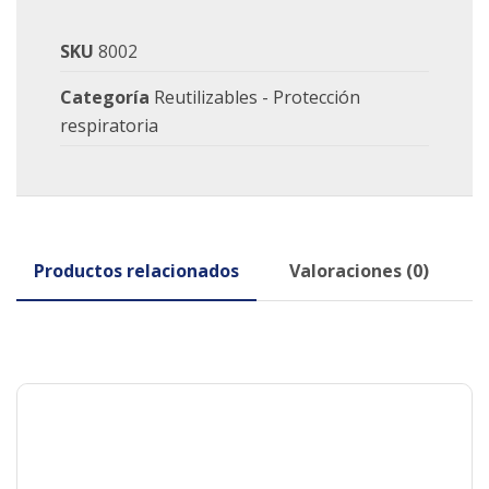
SKU
8002
Categoría
Reutilizables - Protección
respiratoria
Productos relacionados
Valoraciones (0)