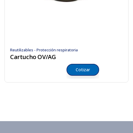
Reutilizables - Protección respiratoria
Cartucho OV/AG
Cotizar