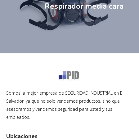
Respirador media cara
Somos la mejor empresa de SEGURIDAD INDUSTRIAL en El
Salvador, ya que no solo vendemos productos, sino que
asesoramos y vendemos seguridad para usted y sus
empleados.
Ubicaciones