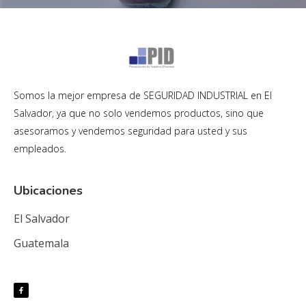
Somos la mejor empresa de SEGURIDAD INDUSTRIAL en El
Salvador, ya que no solo vendemos productos, sino que
asesoramos y vendemos seguridad para usted y sus
empleados.
Ubicaciones
El Salvador
Guatemala