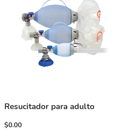
Resucitador para adulto
$
0.00