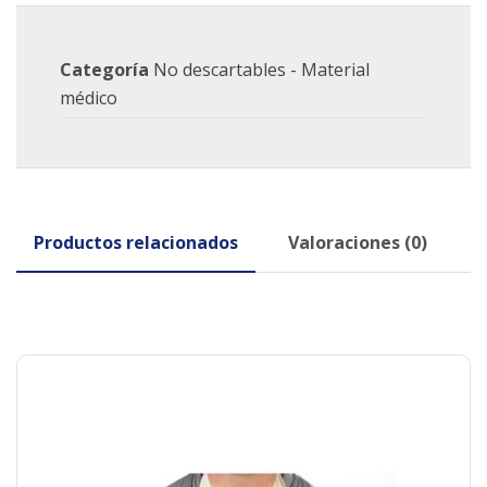
Categoría
No descartables - Material
médico
Productos relacionados
Valoraciones (0)