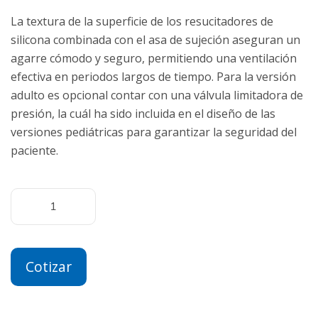
La textura de la superficie de los resucitadores de
silicona combinada con el asa de sujeción aseguran un
agarre cómodo y seguro, permitiendo una ventilación
efectiva en periodos largos de tiempo. Para la versión
adulto es opcional contar con una válvula limitadora de
presión, la cuál ha sido incluida en el diseño de las
versiones pediátricas para garantizar la seguridad del
paciente.
Cotizar