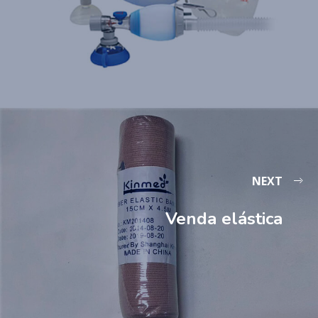
NEXT
Venda elástica