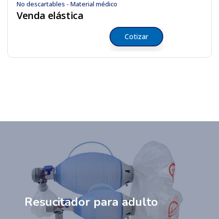
No descartables - Material médico
Venda elástica
Cotizar
Resucitador para adulto