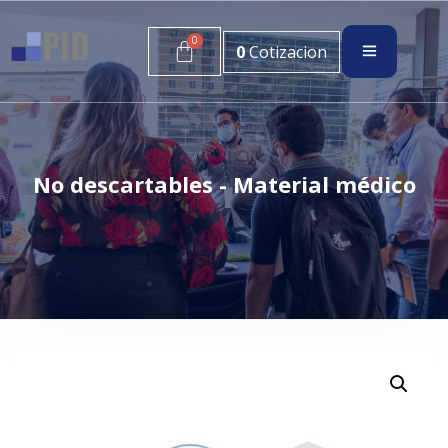
0
Cotizacion
No descartables - Material médico