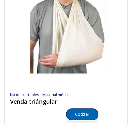
No descartables - Material médico
Venda triángular
Cotizar