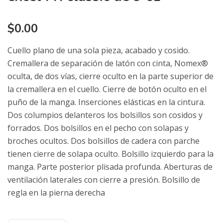
$
0.00
Cuello plano de una sola pieza, acabado y cosido.
Cremallera de separación de latón con cinta, Nomex®
oculta, de dos vías, cierre oculto en la parte superior de
la cremallera en el cuello. Cierre de botón oculto en el
puño de la manga. Inserciones elásticas en la cintura.
Dos columpios delanteros los bolsillos son cosidos y
forrados. Dos bolsillos en el pecho con solapas y
broches ocultos. Dos bolsillos de cadera con parche
tienen cierre de solapa oculto. Bolsillo izquierdo para la
manga. Parte posterior plisada profunda. Aberturas de
ventilación laterales con cierre a presión. Bolsillo de
regla en la pierna derecha