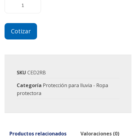
Cotizar
SKU
CED2RB
Categoría
Protección para lluvia - Ropa
protectora
Productos relacionados
Valoraciones (0)