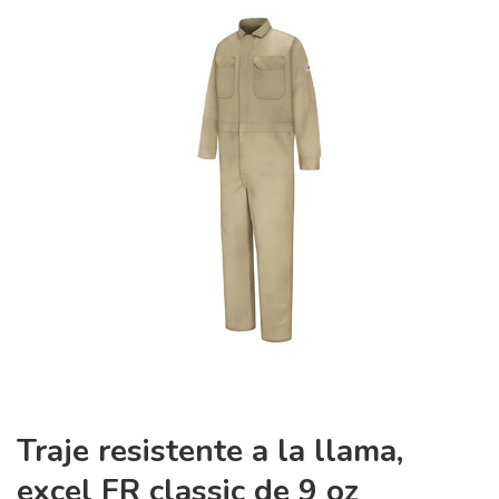
Traje resistente a la llama,
excel FR classic de 9 oz