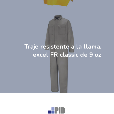
Traje resistente a la llama,
excel FR classic de 9 oz