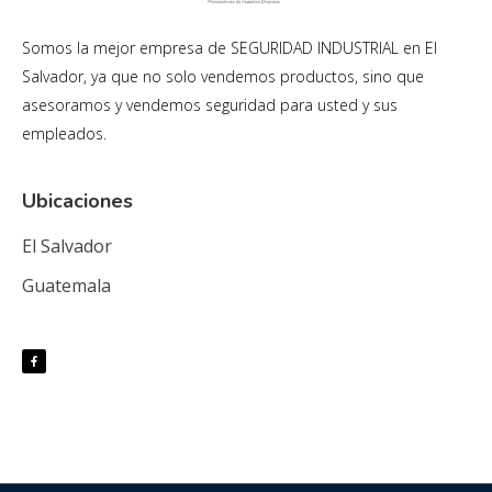
Somos la mejor empresa de SEGURIDAD INDUSTRIAL en El
Salvador, ya que no solo vendemos productos, sino que
asesoramos y vendemos seguridad para usted y sus
empleados.
Ubicaciones
El Salvador
Guatemala