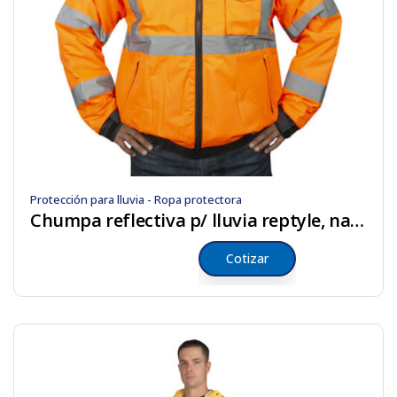
Protección para lluvia - Ropa protectora
Chumpa reflectiva p/ lluvia reptyle, naranja
Cotizar