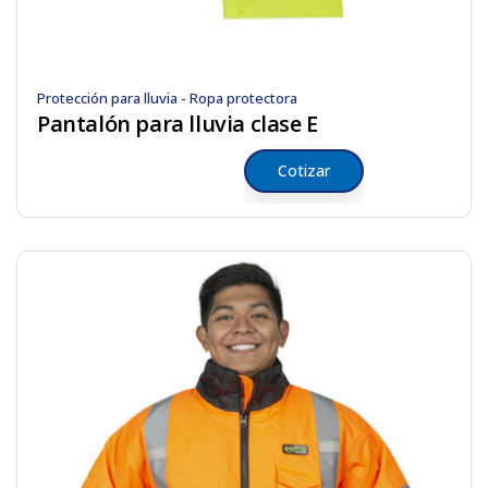
Protección para lluvia - Ropa protectora
Pantalón para lluvia clase E
Cotizar