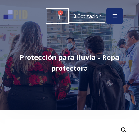
0
Cotizacion
Protección para lluvia - Ropa
protectora