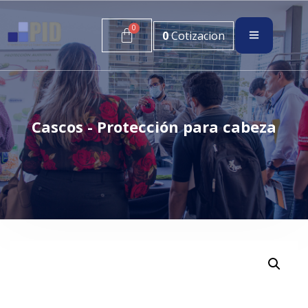
0
Cotizacion
Cascos - Protección para cabeza