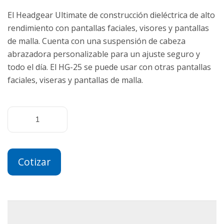
El Headgear Ultimate de construcción dieléctrica de alto
rendimiento con pantallas faciales, visores y pantallas
de malla. Cuenta con una suspensión de cabeza
abrazadora personalizable para un ajuste seguro y
todo el día. El HG-25 se puede usar con otras pantallas
faciales, viseras y pantallas de malla.
Cotizar