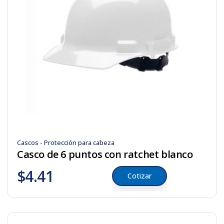
Cascos - Protección para cabeza
Casco de 6 puntos con ratchet blanco
$
4.41
Cotizar