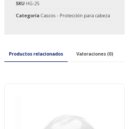
SKU
HG-25
Categoría
Cascos - Protección para cabeza
Productos relacionados
Valoraciones (0)