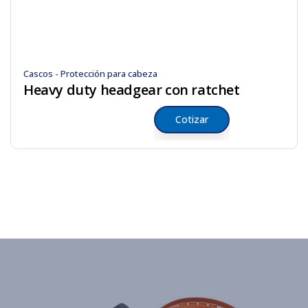
Cascos - Protección para cabeza
Heavy duty headgear con ratchet
Cotizar