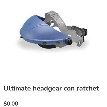
Ultimate headgear con ratchet
$
0.00