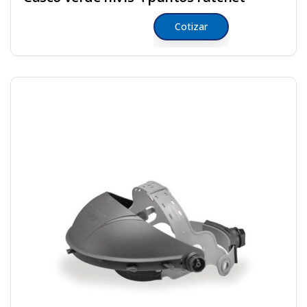
Cotizar