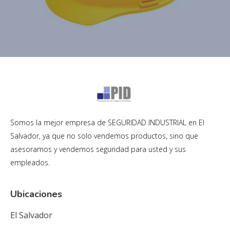
Somos la mejor empresa de SEGURIDAD INDUSTRIAL en El
Salvador, ya que no solo vendemos productos, sino que
asesoramos y vendemos seguridad para usted y sus
empleados.
Ubicaciones
El Salvador